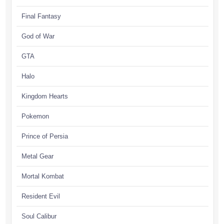
Final Fantasy
God of War
GTA
Halo
Kingdom Hearts
Pokemon
Prince of Persia
Metal Gear
Mortal Kombat
Resident Evil
Soul Calibur