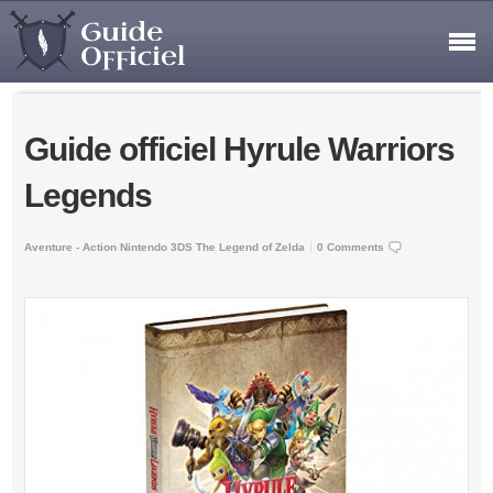
Guide officiel Hyrule Warriors
Legends
Aventure - Action
Nintendo 3DS
The Legend of Zelda
0 Comments