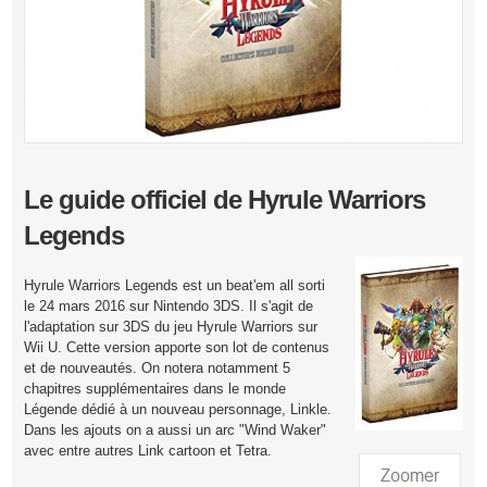
Le guide officiel de Hyrule Warriors
Legends
Hyrule Warriors Legends est un beat'em all sorti
le 24 mars 2016 sur Nintendo 3DS. Il s'agit de
l'adaptation sur 3DS du jeu Hyrule Warriors sur
Wii U. Cette version apporte son lot de contenus
et de nouveautés. On notera notamment 5
chapitres supplémentaires dans le monde
Légende dédié à un nouveau personnage, Linkle.
Dans les ajouts on a aussi un arc "Wind Waker"
avec entre autres Link cartoon et Tetra.