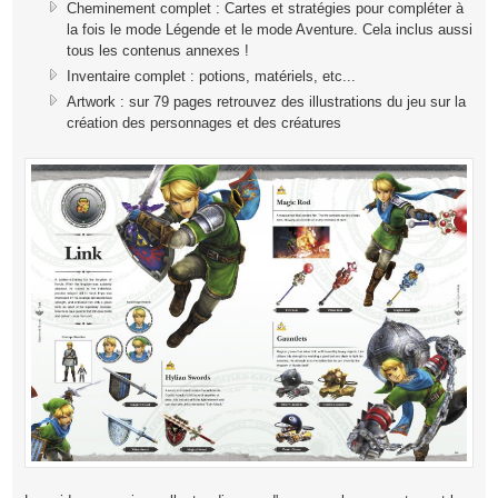
Cheminement complet : Cartes et stratégies pour compléter à
la fois le mode Légende et le mode Aventure. Cela inclus aussi
tous les contenus annexes !
Inventaire complet : potions, matériels, etc...
Artwork : sur 79 pages retrouvez des illustrations du jeu sur la
création des personnages et des créatures