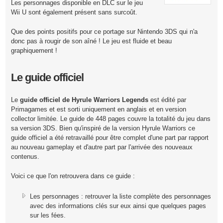
Les personnages disponible en DLC sur le jeu
Wii U sont également présent sans surcoût.
Que des points positifs pour ce portage sur Nintendo 3DS qui n'a
donc pas à rougir de son aîné ! Le jeu est fluide et beau
graphiquement !
Le guide officiel
Le
guide officiel de Hyrule Warriors Legends
est édité par
Primagames et est sorti uniquement en anglais et en version
collector limitée. Le guide de 448 pages couvre la totalité du jeu dans
sa version 3DS. Bien qu'inspiré de la version Hyrule Warriors ce
guide officiel a été retravaillé pour être complet d'une part par rapport
au nouveau gameplay et d'autre part par l'arrivée des nouveaux
contenus.
Voici ce que l'on retrouvera dans ce guide :
Les personnages : retrouver la liste complète des personnages
avec des informations clés sur eux ainsi que quelques pages
sur les fées.