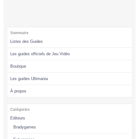
Sommaire
Listes des Guides
Les guides officiels de Jeu Vidéo
Boutique
Les guides Ultimania
À propos
Catégories
Editeurs
Bradygames