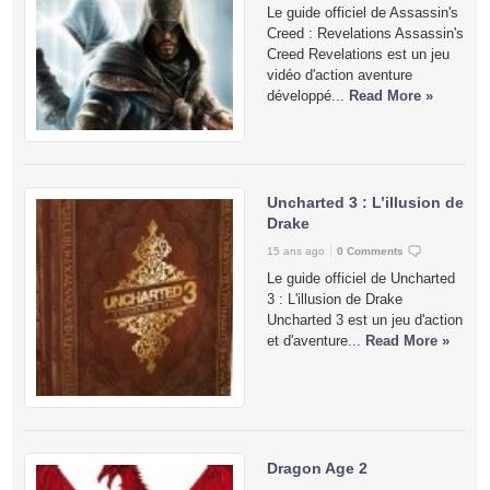
Le guide officiel de Assassin's
Creed : Revelations Assassin's
Creed Revelations est un jeu
vidéo d'action aventure
développé...
Read More »
Uncharted 3 : L’illusion de
Drake
15 ans ago
0 Comments
Le guide officiel de Uncharted
3 : L'illusion de Drake
Uncharted 3 est un jeu d'action
et d'aventure...
Read More »
Dragon Age 2