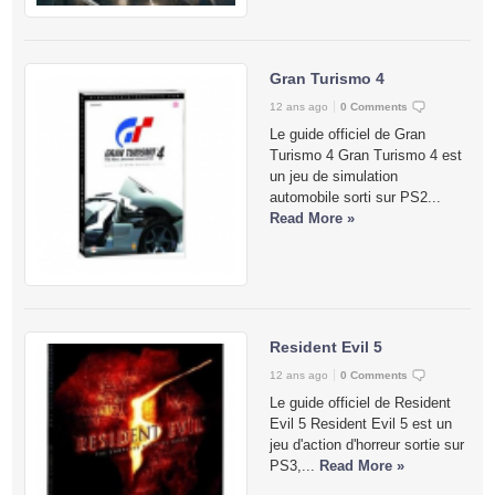
Gran Turismo 4
12 ans ago
0 Comments
Le guide officiel de Gran
Turismo 4 Gran Turismo 4 est
un jeu de simulation
automobile sorti sur PS2...
Read More »
Resident Evil 5
12 ans ago
0 Comments
Le guide officiel de Resident
Evil 5 Resident Evil 5 est un
jeu d'action d'horreur sortie sur
PS3,...
Read More »