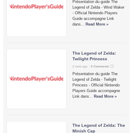
Présentation du guide The
Legend of Zelda - Wind Waker
- Official Nintendo Players
Guide accompagne Link
dans...
Read More »
The Legend of Zelda:
Twilight Princess
2 mois ago
0 Comments
Présentation du guide The
Legend of Zelda - Twilight
Princess - Official Nintendo
Players Guide accompagne
Link dans...
Read More »
The Legend of Zelda: The
Minish Cap