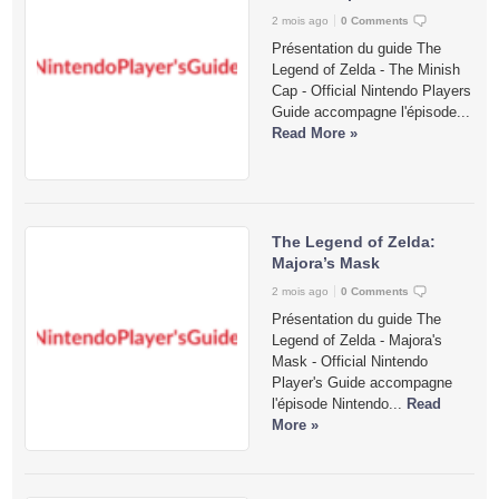
2 mois ago
0 Comments
Présentation du guide The
Legend of Zelda - The Minish
Cap - Official Nintendo Players
Guide accompagne l'épisode...
Read More »
The Legend of Zelda:
Majora’s Mask
2 mois ago
0 Comments
Présentation du guide The
Legend of Zelda - Majora's
Mask - Official Nintendo
Player's Guide accompagne
l'épisode Nintendo...
Read
More »