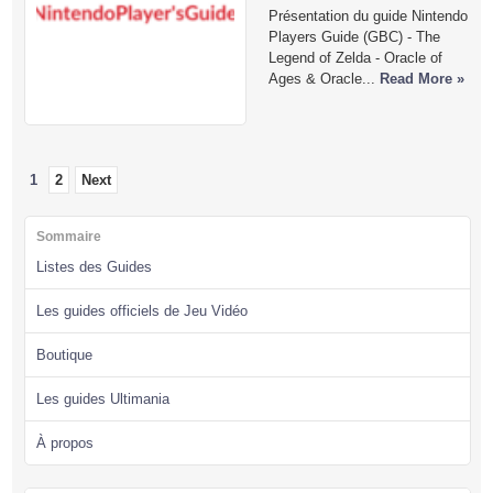
Présentation du guide Nintendo
Players Guide (GBC) - The
Legend of Zelda - Oracle of
Ages & Oracle...
Read More »
1
2
Next
Sommaire
Listes des Guides
Les guides officiels de Jeu Vidéo
Boutique
Les guides Ultimania
À propos