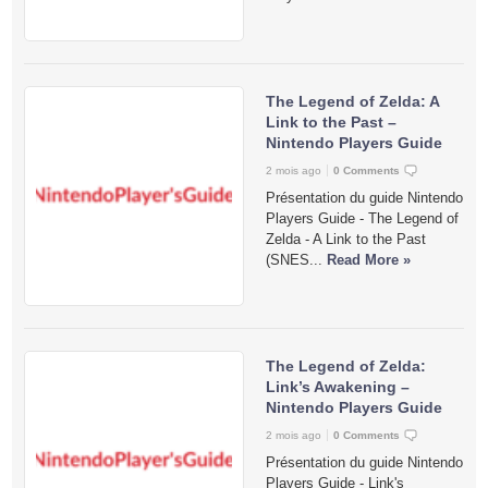
The Legend of Zelda: A
Link to the Past –
Nintendo Players Guide
2 mois ago
0 Comments
Présentation du guide Nintendo
Players Guide - The Legend of
Zelda - A Link to the Past
(SNES...
Read More »
The Legend of Zelda:
Link’s Awakening –
Nintendo Players Guide
2 mois ago
0 Comments
Présentation du guide Nintendo
Players Guide - Link's