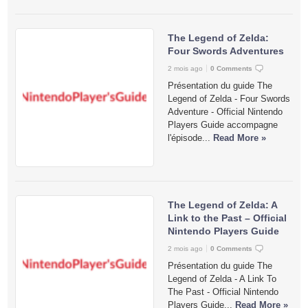
The Legend of Zelda:
Four Swords Adventures
2 mois ago
0 Comments
Présentation du guide The
Legend of Zelda - Four Swords
Adventure - Official Nintendo
Players Guide accompagne
l'épisode...
Read More »
The Legend of Zelda: A
Link to the Past – Official
Nintendo Players Guide
2 mois ago
0 Comments
Présentation du guide The
Legend of Zelda - A Link To
The Past - Official Nintendo
Players Guide...
Read More »