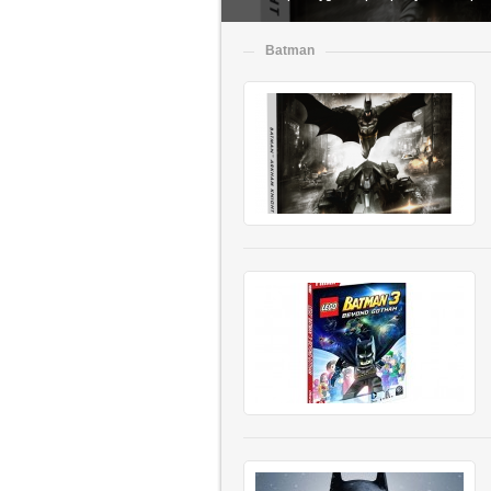
Batman