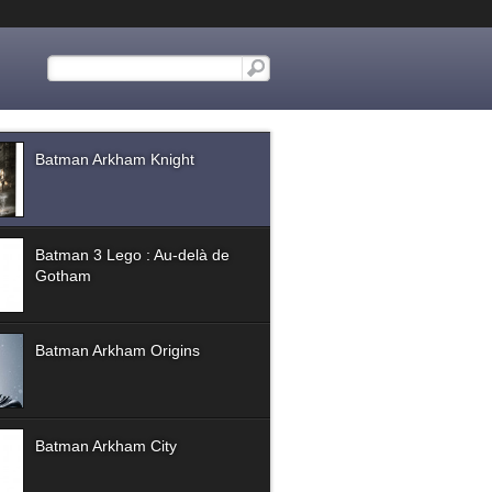
Batman Arkham Knight
Batman 3 Lego : Au-delà de
Gotham
Batman Arkham Origins
Batman Arkham City