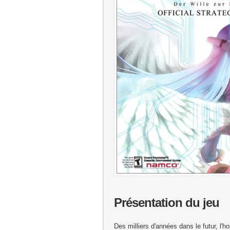
Présentation du jeu
Des milliers d'années dans le futur, l'