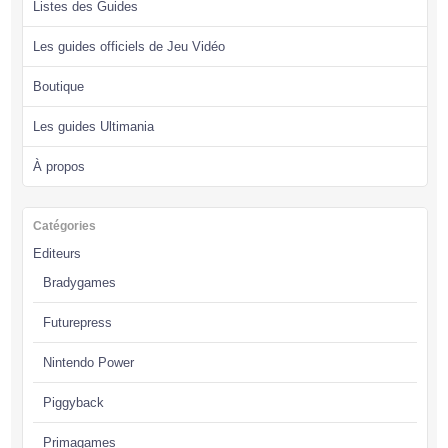
Listes des Guides
Les guides officiels de Jeu Vidéo
Boutique
Les guides Ultimania
À propos
Catégories
Editeurs
Bradygames
Futurepress
Nintendo Power
Piggyback
Primagames