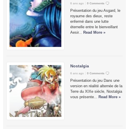
6 ans ago
0 Comments
Présentation du jeu Asgard, le
royaume des dieux, reste
enfermé dans une lutte
éternelle entre le bienveillant
Aesir...
Read More »
Nostalgia
6 ans ago
0 Comments
Présentation du jeu Dans une
version en réalité alternée de la
Terre du XIXe siècle, Nostalgia
vous présente...
Read More »