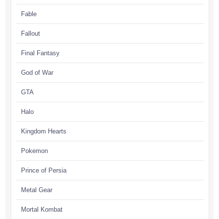
Fable
Fallout
Final Fantasy
God of War
GTA
Halo
Kingdom Hearts
Pokemon
Prince of Persia
Metal Gear
Mortal Kombat