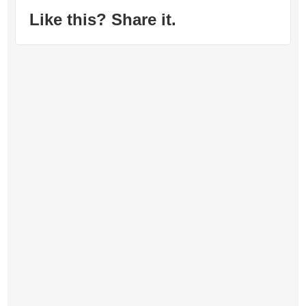
Like this? Share it.