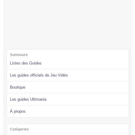
Sommaire
Listes des Guides
Les guides officiels de Jeu Vidéo
Boutique
Les guides Ultimania
À propos
Catégories