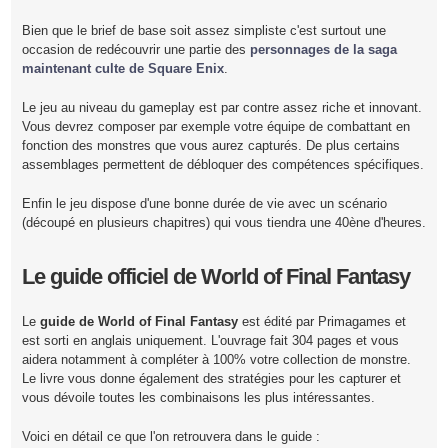
Bien que le brief de base soit assez simpliste c'est surtout une
occasion de redécouvrir une partie des
personnages de la saga
maintenant culte de Square Enix
.
Le jeu au niveau du gameplay est par contre assez riche et innovant.
Vous devrez composer par exemple votre équipe de combattant en
fonction des monstres que vous aurez capturés. De plus certains
assemblages permettent de débloquer des compétences spécifiques.
Enfin le jeu dispose d'une bonne durée de vie avec un scénario
(découpé en plusieurs chapitres) qui vous tiendra une 40ène d'heures.
Le guide officiel de World of Final Fantasy
Le
guide de World of Final Fantasy
est édité par Primagames et
est sorti en anglais uniquement. L'ouvrage fait 304 pages et vous
aidera notamment à compléter à 100% votre collection de monstre.
Le livre vous donne également des stratégies pour les capturer et
vous dévoile toutes les combinaisons les plus intéressantes.
Voici en détail ce que l'on retrouvera dans le guide :