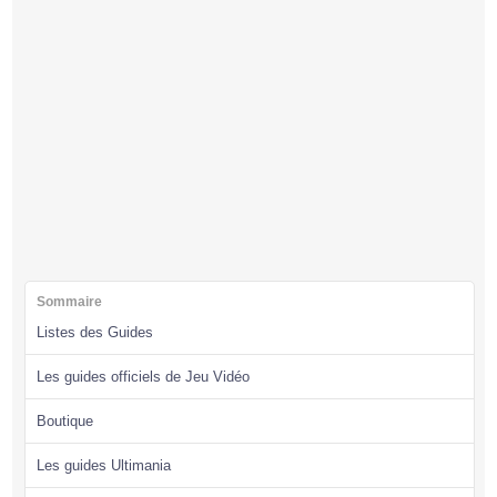
Sommaire
Listes des Guides
Les guides officiels de Jeu Vidéo
Boutique
Les guides Ultimania