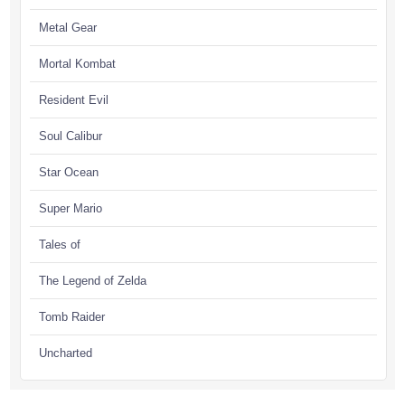
Metal Gear
Mortal Kombat
Resident Evil
Soul Calibur
Star Ocean
Super Mario
Tales of
The Legend of Zelda
Tomb Raider
Uncharted