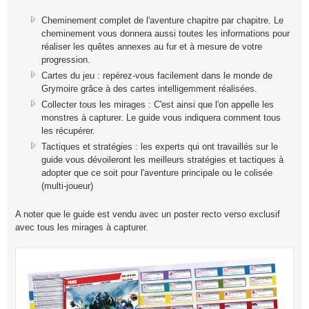
Cheminement complet de l'aventure chapitre par chapitre. Le
cheminement vous donnera aussi toutes les informations pour
réaliser les quêtes annexes au fur et à mesure de votre
progression.
Cartes du jeu : repérez-vous facilement dans le monde de
Grymoire grâce à des cartes intelligemment réalisées.
Collecter tous les mirages : C'est ainsi que l'on appelle les
monstres à capturer. Le guide vous indiquera comment tous
les récupérer.
Tactiques et stratégies : les experts qui ont travaillés sur le
guide vous dévoileront les meilleurs stratégies et tactiques à
adopter que ce soit pour l'aventure principale ou le colisée
(multi-joueur)
A noter que le guide est vendu avec un poster recto verso exclusif
avec tous les mirages à capturer.