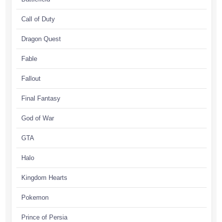
Call of Duty
Dragon Quest
Fable
Fallout
Final Fantasy
God of War
GTA
Halo
Kingdom Hearts
Pokemon
Prince of Persia