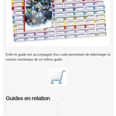
Enfin le guide est accompagné d'un code permettant de télécharger la
version numérique de ce même guide.
Guides en relation