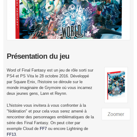
Présentation du jeu
Word of Final Fantasy est un jeu de rôle sorti sur
PS4 et PS Vita le 28 octobre 2016. Développé
par Square Enix, l'histoire se déroule sur le
monde imaginaire de Grymoire où vous incarnez
deux jeunes gens, Lann et Reynn.
L'histoire vous invitera à vous confronter à la
"fédération" et pour cela vous serez amené à
rencontrer des personnages emblématiques de la
série des Final Fantasy. On peut citer par
exemple Cloud de
FF7
ou encore Lightning de
FF13
.