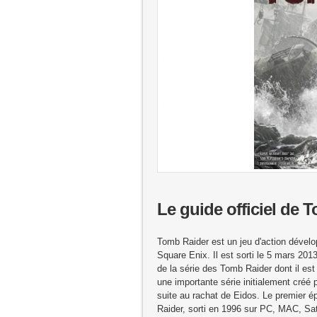
Le guide officiel de 
Tomb Raider est un jeu d'action dévelo
Square Enix. Il est sorti le 5 mars 2013
de la série des Tomb Raider dont il es
une importante série initialement créé 
suite au rachat de Eidos. Le premier 
Raider, sorti en 1996 sur PC, MAC, Sat