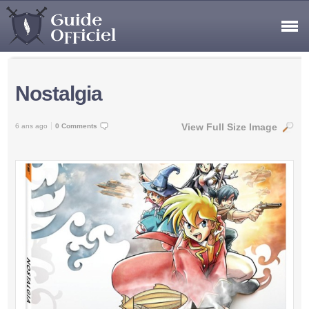
Nostalgia
View Full Size Image
6 ans ago
0 Comments