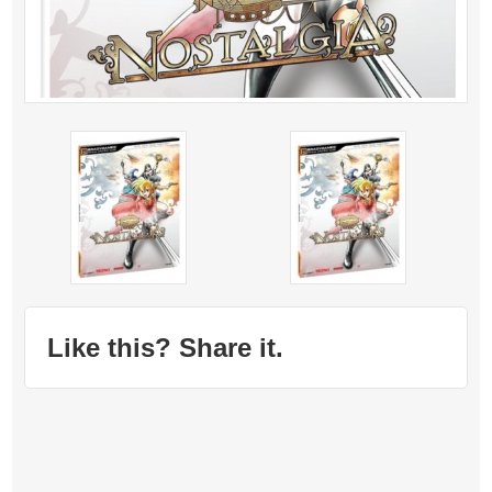
Like this? Share it.