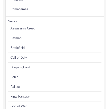
Primagames
Séries
Assassin’s Creed
Batman
Battlefield
Call of Duty
Dragon Quest
Fable
Fallout
Final Fantasy
God of War