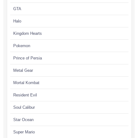
GTA
Halo
Kingdom Hearts
Pokemon
Prince of Persia
Metal Gear
Mortal Kombat
Resident Evil
Soul Calibur
Star Ocean
Super Mario