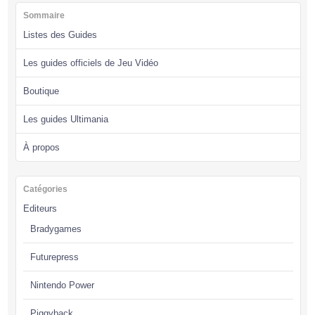
Sommaire
Listes des Guides
Les guides officiels de Jeu Vidéo
Boutique
Les guides Ultimania
À propos
Catégories
Editeurs
Bradygames
Futurepress
Nintendo Power
Piggyback