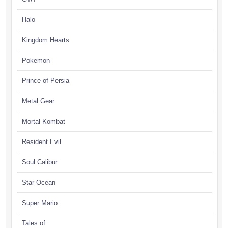
Halo
Kingdom Hearts
Pokemon
Prince of Persia
Metal Gear
Mortal Kombat
Resident Evil
Soul Calibur
Star Ocean
Super Mario
Tales of