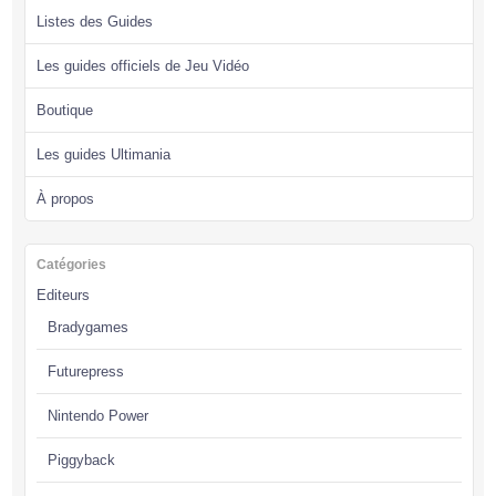
Listes des Guides
Les guides officiels de Jeu Vidéo
Boutique
Les guides Ultimania
À propos
Catégories
Editeurs
Bradygames
Futurepress
Nintendo Power
Piggyback