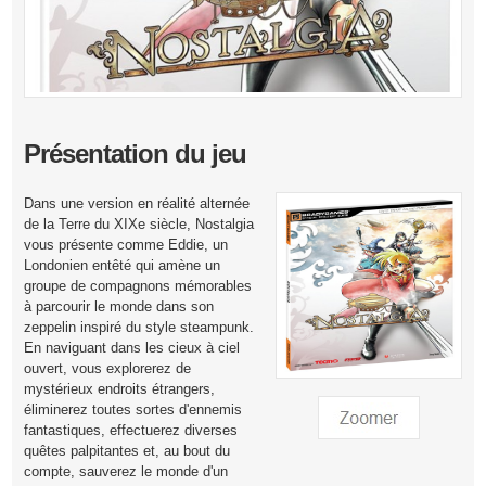
Présentation du jeu
Dans une version en réalité alternée
de la Terre du XIXe siècle, Nostalgia
vous présente comme Eddie, un
Londonien entêté qui amène un
groupe de compagnons mémorables
à parcourir le monde dans son
zeppelin inspiré du style steampunk.
En naviguant dans les cieux à ciel
ouvert, vous explorerez de
mystérieux endroits étrangers,
éliminerez toutes sortes d'ennemis
fantastiques, effectuerez diverses
quêtes palpitantes et, au bout du
compte, sauverez le monde d'un