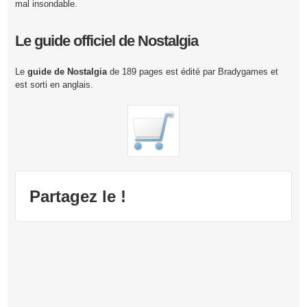
mal insondable.
Le guide officiel de Nostalgia
Le
guide de Nostalgia
de 189 pages est édité par Bradygames et
est sorti en anglais.
Partagez le !