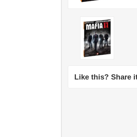
Like this? Share it