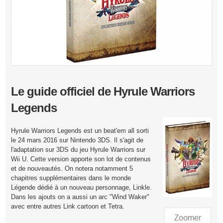
Le guide officiel de Hyrule Warriors
Legends
Hyrule Warriors Legends est un beat'em all sorti
le 24 mars 2016 sur Nintendo 3DS. Il s'agit de
l'adaptation sur 3DS du jeu Hyrule Warriors sur
Wii U. Cette version apporte son lot de contenus
et de nouveautés. On notera notamment 5
chapitres supplémentaires dans le monde
Légende dédié à un nouveau personnage, Linkle.
Dans les ajouts on a aussi un arc "Wind Waker"
avec entre autres Link cartoon et Tetra.