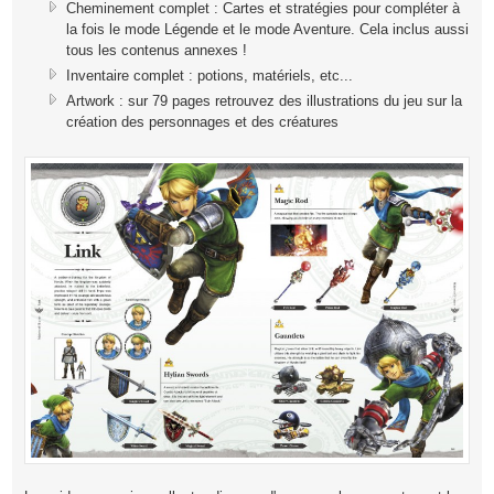
Cheminement complet : Cartes et stratégies pour compléter à
la fois le mode Légende et le mode Aventure. Cela inclus aussi
tous les contenus annexes !
Inventaire complet : potions, matériels, etc...
Artwork : sur 79 pages retrouvez des illustrations du jeu sur la
création des personnages et des créatures