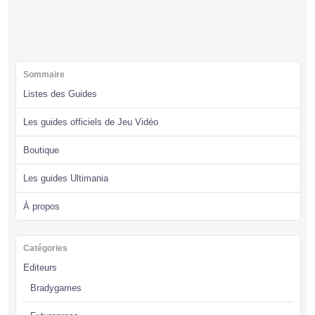
Sommaire
Listes des Guides
Les guides officiels de Jeu Vidéo
Boutique
Les guides Ultimania
À propos
Catégories
Editeurs
Bradygames