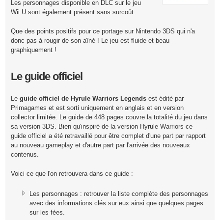
Les personnages disponible en DLC sur le jeu
Wii U sont également présent sans surcoût.
Que des points positifs pour ce portage sur Nintendo 3DS qui n'a
donc pas à rougir de son aîné ! Le jeu est fluide et beau
graphiquement !
Le guide officiel
Le
guide officiel de Hyrule Warriors Legends
est édité par
Primagames et est sorti uniquement en anglais et en version
collector limitée. Le guide de 448 pages couvre la totalité du jeu dans
sa version 3DS. Bien qu'inspiré de la version Hyrule Warriors ce
guide officiel a été retravaillé pour être complet d'une part par rapport
au nouveau gameplay et d'autre part par l'arrivée des nouveaux
contenus.
Voici ce que l'on retrouvera dans ce guide :
Les personnages : retrouver la liste complète des personnages
avec des informations clés sur eux ainsi que quelques pages
sur les fées.