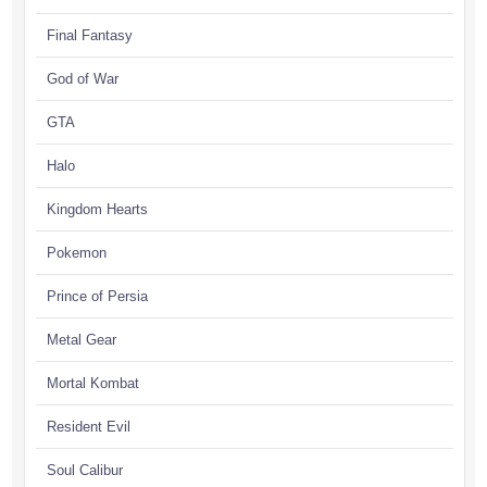
Final Fantasy
God of War
GTA
Halo
Kingdom Hearts
Pokemon
Prince of Persia
Metal Gear
Mortal Kombat
Resident Evil
Soul Calibur