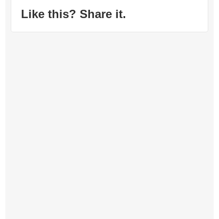
Like this? Share it.