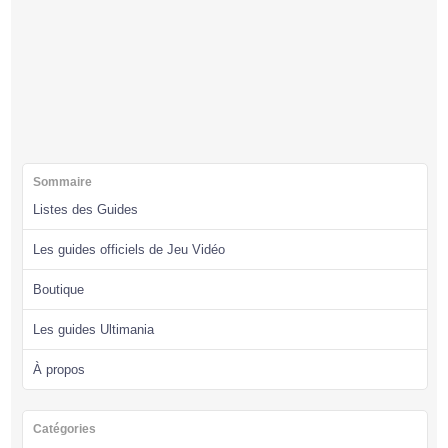
Sommaire
Listes des Guides
Les guides officiels de Jeu Vidéo
Boutique
Les guides Ultimania
À propos
Catégories