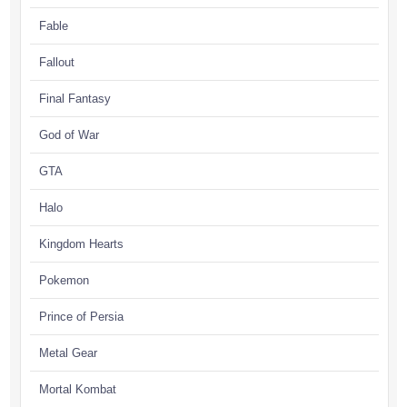
Fable
Fallout
Final Fantasy
God of War
GTA
Halo
Kingdom Hearts
Pokemon
Prince of Persia
Metal Gear
Mortal Kombat