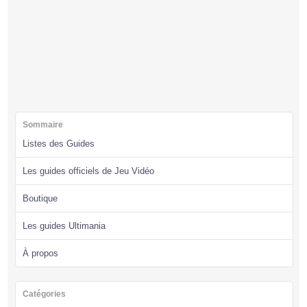
Sommaire
Listes des Guides
Les guides officiels de Jeu Vidéo
Boutique
Les guides Ultimania
À propos
Catégories