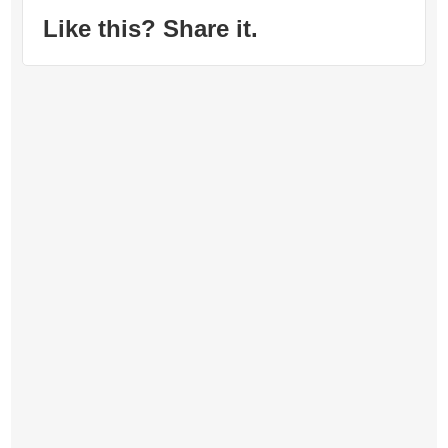
Like this? Share it.