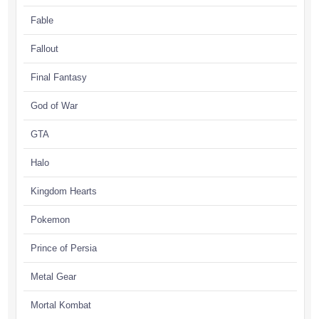
Fable
Fallout
Final Fantasy
God of War
GTA
Halo
Kingdom Hearts
Pokemon
Prince of Persia
Metal Gear
Mortal Kombat