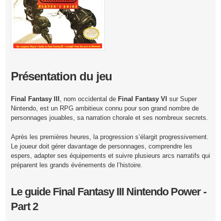
Présentation du jeu
Final Fantasy III
, nom occidental de
Final Fantasy VI
sur Super
Nintendo, est un RPG ambitieux connu pour son grand nombre de
personnages jouables, sa narration chorale et ses nombreux secrets.
Après les premières heures, la progression s’élargit progressivement.
Le joueur doit gérer davantage de personnages, comprendre les
espers, adapter ses équipements et suivre plusieurs arcs narratifs qui
préparent les grands événements de l’histoire.
Le guide Final Fantasy III Nintendo Power -
Part 2