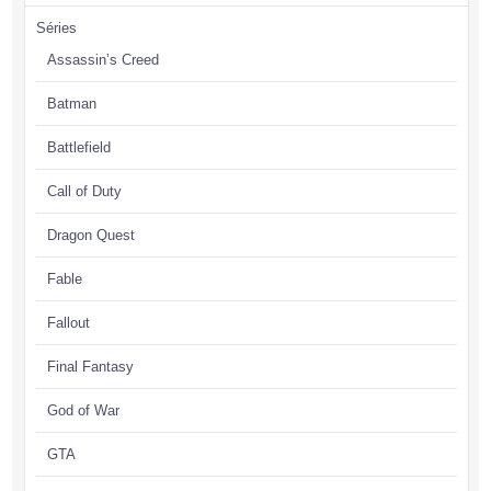
Séries
Assassin’s Creed
Batman
Battlefield
Call of Duty
Dragon Quest
Fable
Fallout
Final Fantasy
God of War
GTA