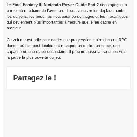
Le
Final Fantasy III Nintendo Power Guide Part 2
accompagne la
partie intermédiaire de l’aventure. Il sert à suivre les déplacements,
les donjons, les boss, les nouveaux personnages et les mécaniques
qui deviennent plus importantes à mesure que le jeu gagne en
ampleur.
Ce volume est utile pour garder une progression claire dans un RPG
dense, où l’on peut facilement manquer un coffre, un esper, une
capacité ou une étape secondaire. Il prépare aussi la transition vers
la partie la plus ouverte du jeu.
Partagez le !