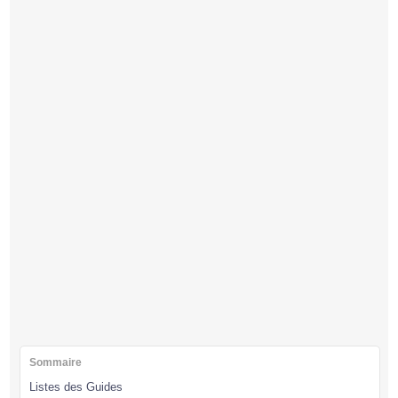
Sommaire
Listes des Guides