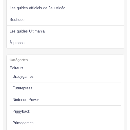
Les guides officiels de Jeu Vidéo
Boutique
Les guides Ultimania
À propos
Catégories
Editeurs
Bradygames
Futurepress
Nintendo Power
Piggyback
Primagames