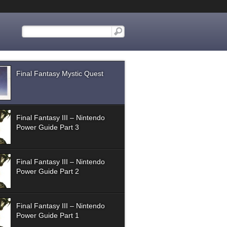
Final Fantasy Mystic Quest
Final Fantasy III – Nintendo
Power Guide Part 3
Final Fantasy III – Nintendo
Power Guide Part 2
Final Fantasy III – Nintendo
Power Guide Part 1