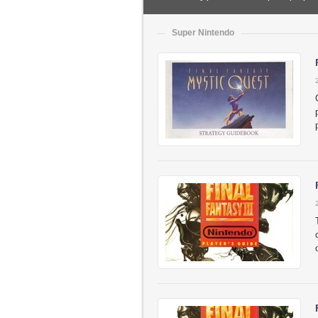
Super Nintendo