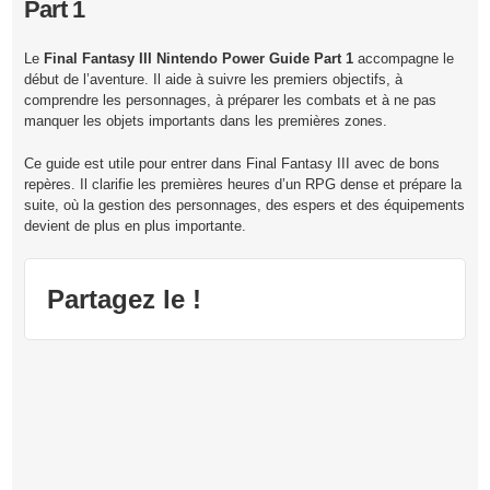
Part 1
Le
Final Fantasy III Nintendo Power Guide Part 1
accompagne le
début de l’aventure. Il aide à suivre les premiers objectifs, à
comprendre les personnages, à préparer les combats et à ne pas
manquer les objets importants dans les premières zones.
Ce guide est utile pour entrer dans Final Fantasy III avec de bons
repères. Il clarifie les premières heures d’un RPG dense et prépare la
suite, où la gestion des personnages, des espers et des équipements
devient de plus en plus importante.
Partagez le !