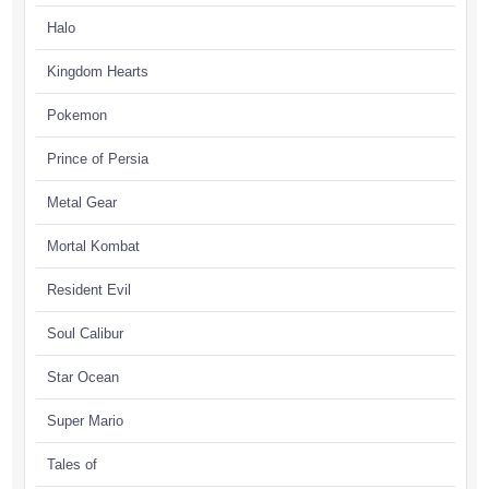
Halo
Kingdom Hearts
Pokemon
Prince of Persia
Metal Gear
Mortal Kombat
Resident Evil
Soul Calibur
Star Ocean
Super Mario
Tales of