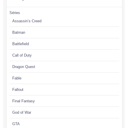
Séries
Assassin’s Creed
Batman
Battlefield
Call of Duty
Dragon Quest
Fable
Fallout
Final Fantasy
God of War
GTA