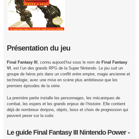
Présentation du jeu
Final Fantasy III
, connu aujourd’hui sous le nom de
Final Fantasy
VI
, est l’un des grands RPG de la Super Nintendo. Le jeu suit un
groupe de héros pris dans un conflit entre empire, magie ancienne et
technologie, avec une mise en scène plus ambitieuse que les
premiers épisodes de la série.
La première partie installe les personnages, les mécaniques de
combat, les espers et les grands enjeux de l’histoire. Elle contient
déjà de nombreux donjons, objets, boss et choix de progression qui
peuvent peser sur la suite.
Le guide Final Fantasy III Nintendo Power -