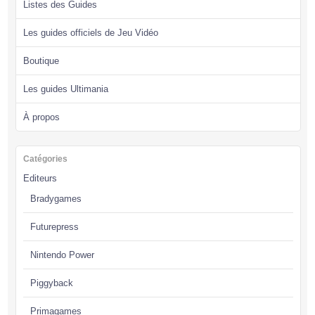
Listes des Guides
Les guides officiels de Jeu Vidéo
Boutique
Les guides Ultimania
À propos
Catégories
Editeurs
Bradygames
Futurepress
Nintendo Power
Piggyback
Primagames