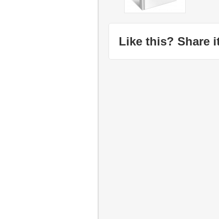
Like this? Share it