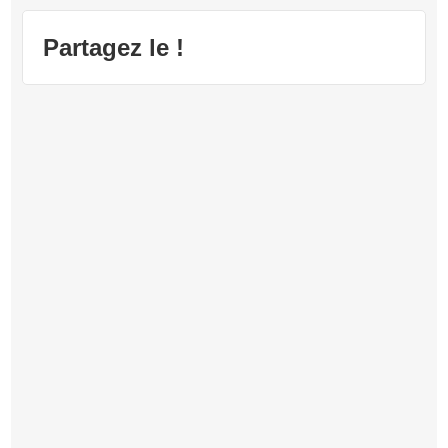
Firmament
Partagez le !