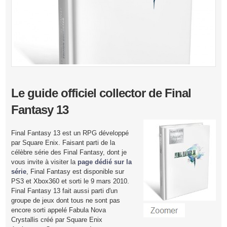
Le guide officiel collector de Final
Fantasy 13
Final Fantasy 13 est un RPG développé
par Square Enix. Faisant parti de la
célèbre série des Final Fantasy, dont je
vous invite à visiter la
page dédié sur la
série
, Final Fantasy est disponible sur
PS3 et Xbox360 et sorti le 9 mars 2010.
Final Fantasy 13 fait aussi parti d'un
groupe de jeux dont tous ne sont pas
encore sorti appelé Fabula Nova
Crystallis créé par Square Enix