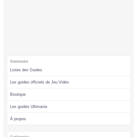
Sommaire
Listes des Guides
Les guides officiels de Jeu Vidéo
Boutique
Les guides Ultimania
À propos