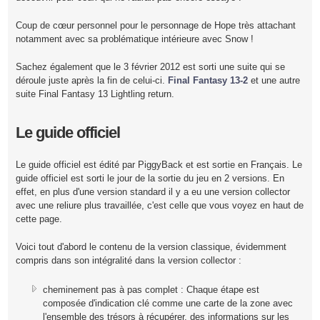
Coup de cœur personnel pour le personnage de Hope très attachant
notamment avec sa problématique intérieure avec Snow !
Sachez également que le 3 février 2012 est sorti une suite qui se
déroule juste après la fin de celui-ci.
Final Fantasy 13-2
et une autre
suite Final Fantasy 13 Lightling return.
Le guide officiel
Le guide officiel est édité par PiggyBack et est sortie en Français. Le
guide officiel est sorti le jour de la sortie du jeu en 2 versions. En
effet, en plus d'une version standard il y a eu une version collector
avec une reliure plus travaillée, c'est celle que vous voyez en haut de
cette page.
Voici tout d'abord le contenu de la version classique, évidemment
compris dans son intégralité dans la version collector :
cheminement pas à pas complet : Chaque étape est
composée d'indication clé comme une carte de la zone avec
l'ensemble des trésors à récupérer, des informations sur les