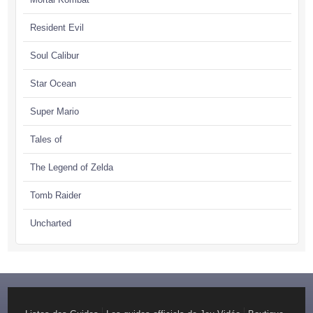
Resident Evil
Soul Calibur
Star Ocean
Super Mario
Tales of
The Legend of Zelda
Tomb Raider
Uncharted