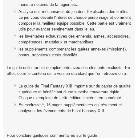
monstre notoires de la région,etc...
Analyse des mécanismes du jeu dont l'explication des 6 rôles.
Le jeu vous dévoile l'intérêt de chaque personnage et comment
composer la meilleur équipe possible. Cette partie est vraiment
utile pour avancer sereinement dans le jeu.
les inventaires exhaustives des ennemis, armes, accessoires,
compétences, matériaux et marchandises.
les suppléments comprenant les quêtes annexes (missions),
bonus, trophées/succès dévoilés.
Le guide collector est complémenté avec des éléments exclusifs. En
effet, outre le contenu de la version standard que l'on retrouve on a :
Le guide de Final Fantasy XIII imprimé sur du papier de qualité
supérieure et bénéficiant d’une superbe couverture rigide.
Chaque exemplaire de cette édition limitée sera numéroté.
En exclusivité, 16 pages supplémentaires qui résument et
analysent les évènements de Final Fantasy XIII.
Pour conclure quelques commentaires sur le guide :