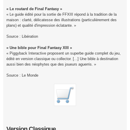
« Le routard de Final Fantasy »
« Le guide édité pour la sortie de FFXIII répond à la tradition de la
maison : clarté, délicatesse des illustrations (particulièrement des
plans) et qualité d'impression éclatante. »
Source : Libération
« Une bible pour Final Fantasy XIII »
« Piggyback Interactive proposent un superbe guide complet du jeu,
édité en version classique ou collector. [...] Une bible à destination
aussi bien des néophytes que des joueurs aguerris. »
Source : Le Monde
Version Classique