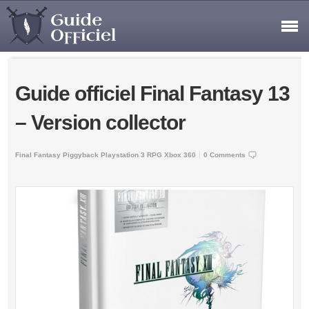
Guide officiel Final Fantasy 13
– Version collector
Final Fantasy
Piggyback
Playstation 3
RPG
Xbox 360
0 Comments