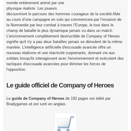
monde entièrement animé par une
physique réaliste. Les joueurs
découvriront le parcours des hommes courageux de la société Able
au cours d’une campagne en solo qui commencera par l’invasion de
la Normandie par leur combat à travers l’Europe, le tout dans le
champ de bataille le plus dynamique jamais vu dans un match.
L'environnement complètement destructible de Company of Heroes
signifie qu'il n'y a pas deux batailles jamais se déroulent de la même
manière. L'intelligence artificielle d'escouade avancée offre un
nouveau réalisme et une réactivité surprenants, donnant vie aux
soldats lorsqu'ils interagissent avec l'environnement et exécutent des
tactiques d'escouade avancées pour éliminer les forces de
l'opposition.
Le guide officiel de Company of Heroes
Le
guide de Company of Heroes
de 192 pages est édité par
Bradygames et est sorti en anglais.