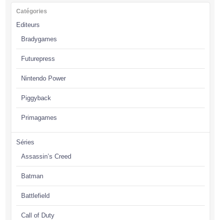
Catégories
Editeurs
Bradygames
Futurepress
Nintendo Power
Piggyback
Primagames
Séries
Assassin’s Creed
Batman
Battlefield
Call of Duty