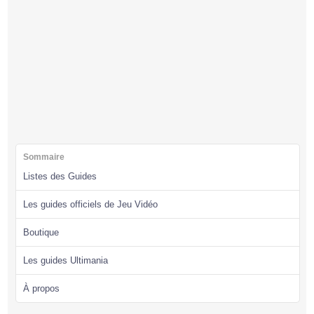
Sommaire
Listes des Guides
Les guides officiels de Jeu Vidéo
Boutique
Les guides Ultimania
À propos