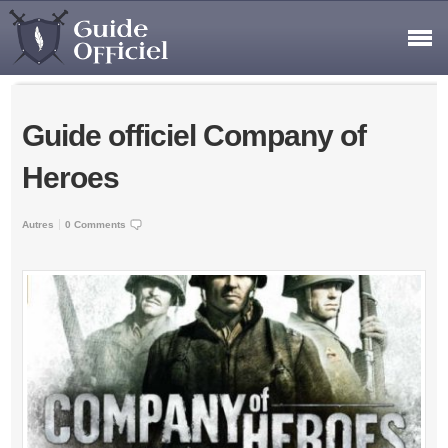
Guide officiel Company of
Heroes
Autres
0 Comments