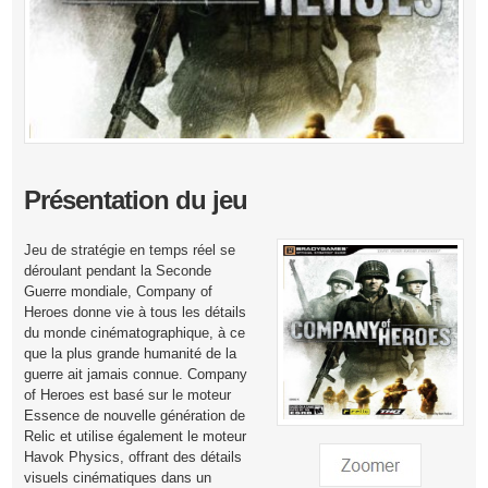
Présentation du jeu
Jeu de stratégie en temps réel se
déroulant pendant la Seconde
Guerre mondiale, Company of
Heroes donne vie à tous les détails
du monde cinématographique, à ce
que la plus grande humanité de la
guerre ait jamais connue. Company
of Heroes est basé sur le moteur
Essence de nouvelle génération de
Relic et utilise également le moteur
Havok Physics, offrant des détails
visuels cinématiques dans un