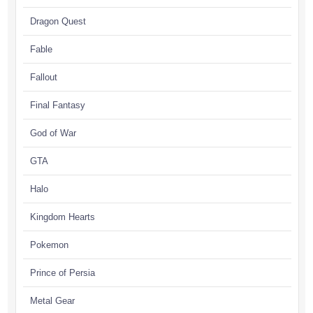
Dragon Quest
Fable
Fallout
Final Fantasy
God of War
GTA
Halo
Kingdom Hearts
Pokemon
Prince of Persia
Metal Gear