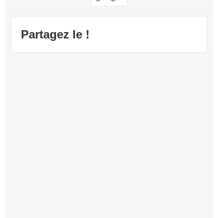
Partagez le !