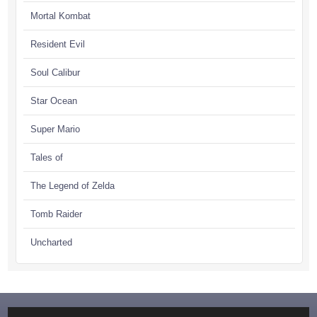
Mortal Kombat
Resident Evil
Soul Calibur
Star Ocean
Super Mario
Tales of
The Legend of Zelda
Tomb Raider
Uncharted