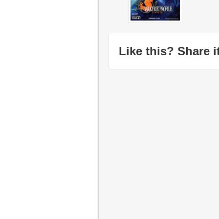
Like this? Share it