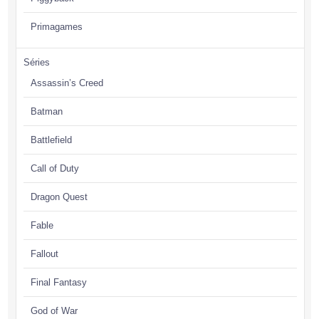
Primagames
Séries
Assassin’s Creed
Batman
Battlefield
Call of Duty
Dragon Quest
Fable
Fallout
Final Fantasy
God of War