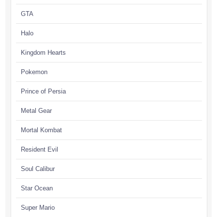
GTA
Halo
Kingdom Hearts
Pokemon
Prince of Persia
Metal Gear
Mortal Kombat
Resident Evil
Soul Calibur
Star Ocean
Super Mario