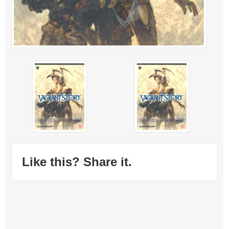
Like this? Share it.