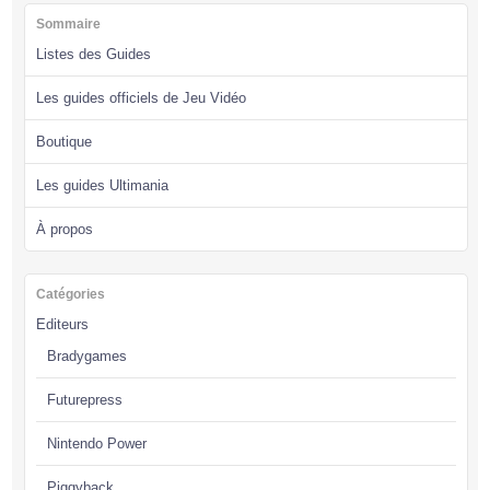
Sommaire
Listes des Guides
Les guides officiels de Jeu Vidéo
Boutique
Les guides Ultimania
À propos
Catégories
Editeurs
Bradygames
Futurepress
Nintendo Power
Piggyback