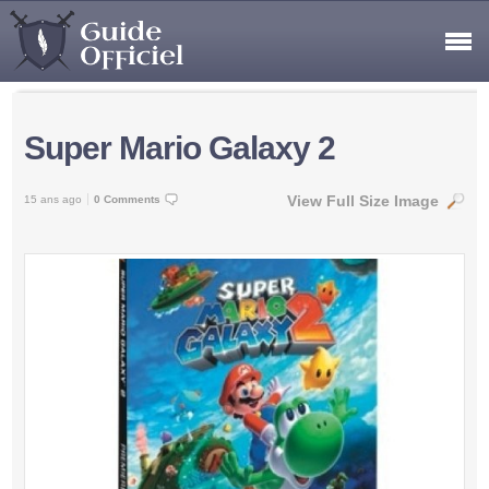
Super Mario Galaxy 2
View Full Size Image
15 ans ago
0 Comments