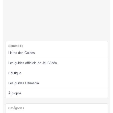
Sommaire
Listes des Guides
Les guides officiels de Jeu Vidéo
Boutique
Les guides Ultimania
À propos
Catégories