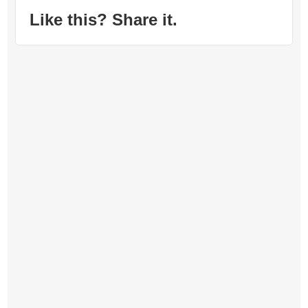
Like this? Share it.