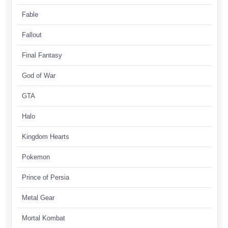
Fable
Fallout
Final Fantasy
God of War
GTA
Halo
Kingdom Hearts
Pokemon
Prince of Persia
Metal Gear
Mortal Kombat