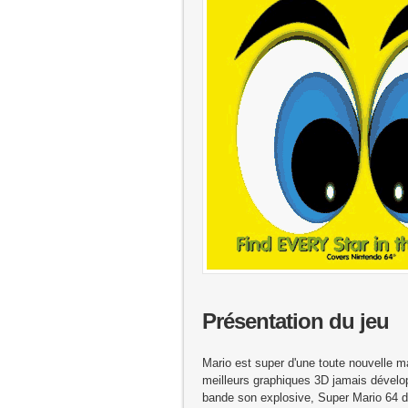
Présentation du jeu
Mario est super d'une toute nouvelle m
meilleurs graphiques 3D jamais dévelo
bande son explosive, Super Mario 64 