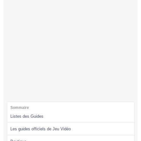
Sommaire
Listes des Guides
Les guides officiels de Jeu Vidéo