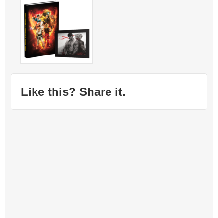
Like this? Share it.