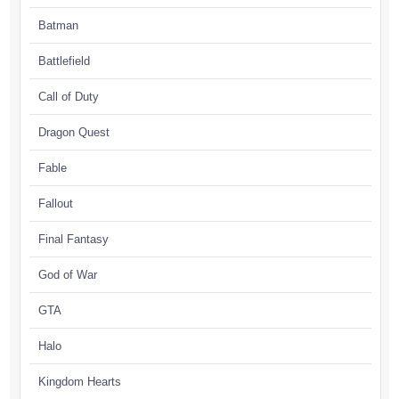
Batman
Battlefield
Call of Duty
Dragon Quest
Fable
Fallout
Final Fantasy
God of War
GTA
Halo
Kingdom Hearts