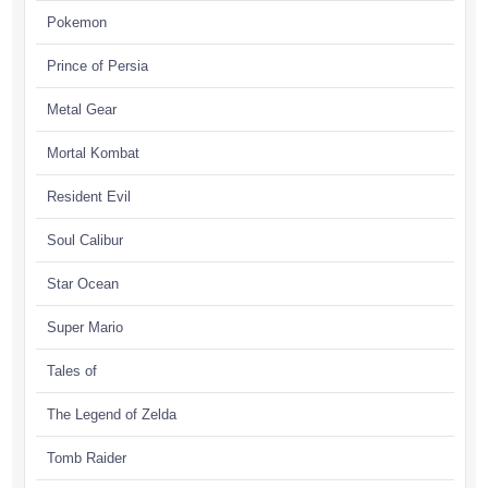
Pokemon
Prince of Persia
Metal Gear
Mortal Kombat
Resident Evil
Soul Calibur
Star Ocean
Super Mario
Tales of
The Legend of Zelda
Tomb Raider