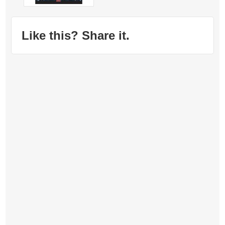
Like this? Share it.