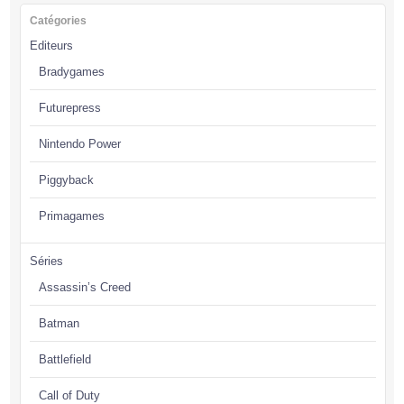
Catégories
Editeurs
Bradygames
Futurepress
Nintendo Power
Piggyback
Primagames
Séries
Assassin’s Creed
Batman
Battlefield
Call of Duty