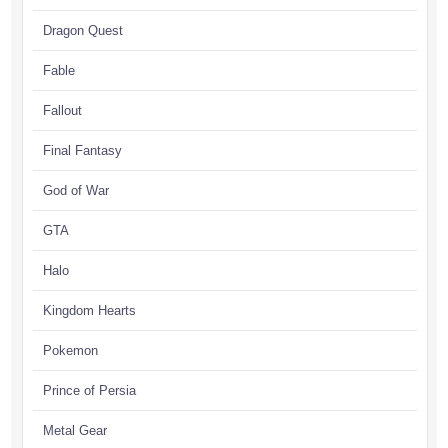
Dragon Quest
Fable
Fallout
Final Fantasy
God of War
GTA
Halo
Kingdom Hearts
Pokemon
Prince of Persia
Metal Gear