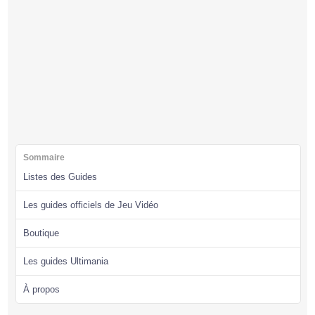
Sommaire
Listes des Guides
Les guides officiels de Jeu Vidéo
Boutique
Les guides Ultimania
À propos