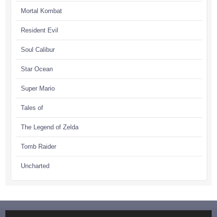
Mortal Kombat
Resident Evil
Soul Calibur
Star Ocean
Super Mario
Tales of
The Legend of Zelda
Tomb Raider
Uncharted