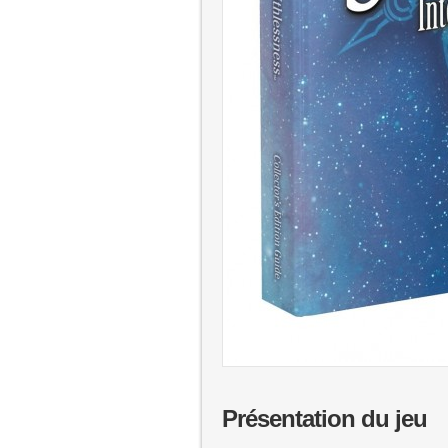
Présentation du jeu