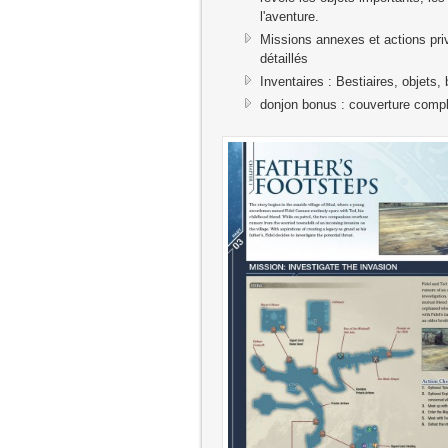
l'aventure.
Missions annexes et actions pri
détaillés
Inventaires : Bestiaires, objets, 
donjon bonus : couverture complè