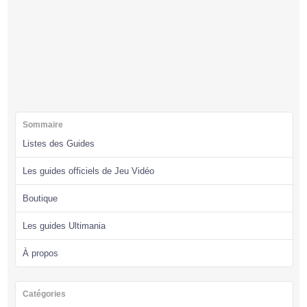
Sommaire
Listes des Guides
Les guides officiels de Jeu Vidéo
Boutique
Les guides Ultimania
À propos
Catégories