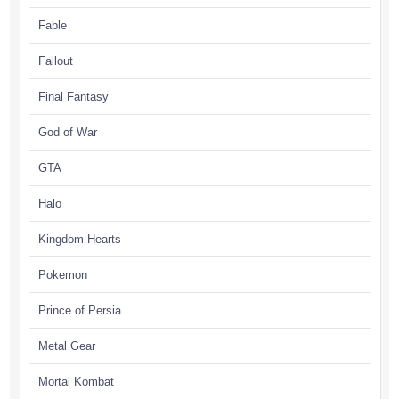
Fable
Fallout
Final Fantasy
God of War
GTA
Halo
Kingdom Hearts
Pokemon
Prince of Persia
Metal Gear
Mortal Kombat