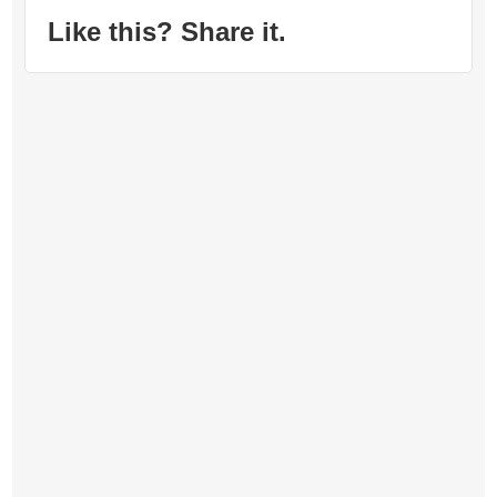
Like this? Share it.