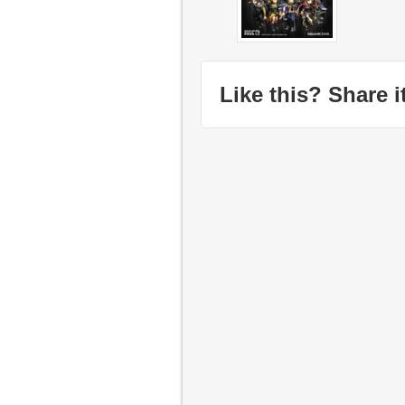
Like this? Share it