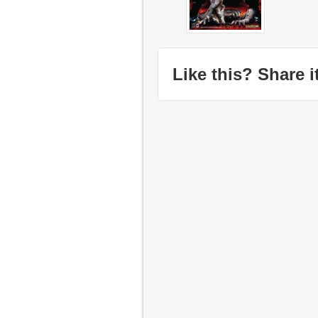
Like this? Share it