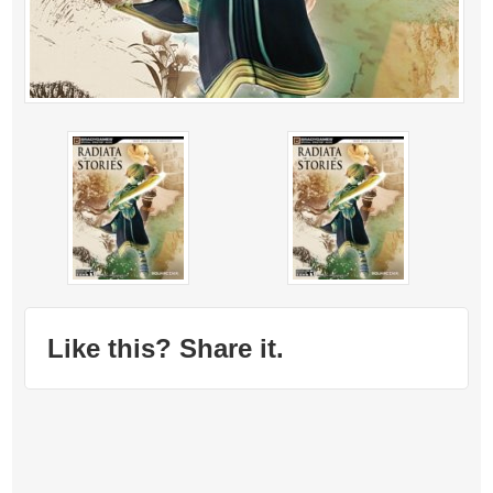
Like this? Share it.