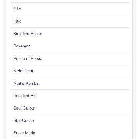
GTA
Halo
Kingdom Hearts
Pokemon
Prince of Persia
Metal Gear
Mortal Kombat
Resident Evil
Soul Calibur
Star Ocean
Super Mario