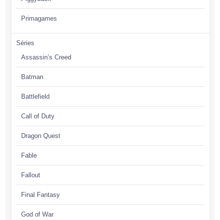
Primagames
Séries
Assassin’s Creed
Batman
Battlefield
Call of Duty
Dragon Quest
Fable
Fallout
Final Fantasy
God of War