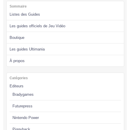
Sommaire
Listes des Guides
Les guides officiels de Jeu Vidéo
Boutique
Les guides Ultimania
À propos
Catégories
Editeurs
Bradygames
Futurepress
Nintendo Power
Piggyback