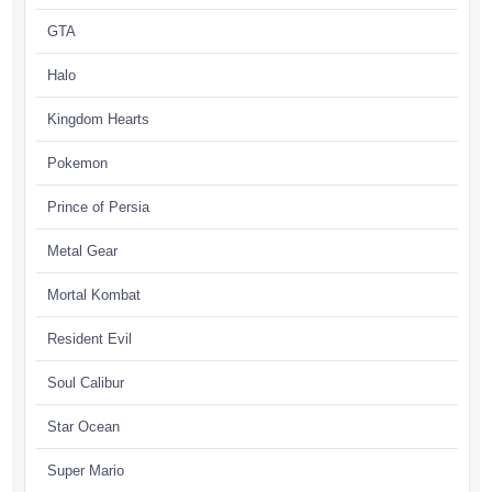
GTA
Halo
Kingdom Hearts
Pokemon
Prince of Persia
Metal Gear
Mortal Kombat
Resident Evil
Soul Calibur
Star Ocean
Super Mario