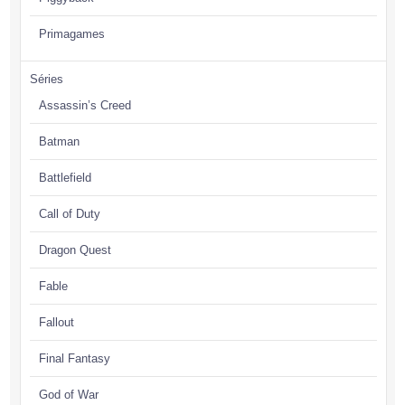
Primagames
Séries
Assassin’s Creed
Batman
Battlefield
Call of Duty
Dragon Quest
Fable
Fallout
Final Fantasy
God of War