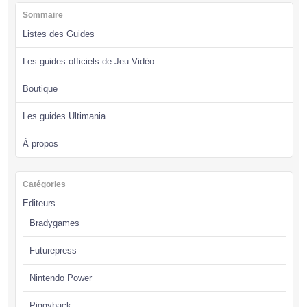
Sommaire
Listes des Guides
Les guides officiels de Jeu Vidéo
Boutique
Les guides Ultimania
À propos
Catégories
Editeurs
Bradygames
Futurepress
Nintendo Power
Piggyback