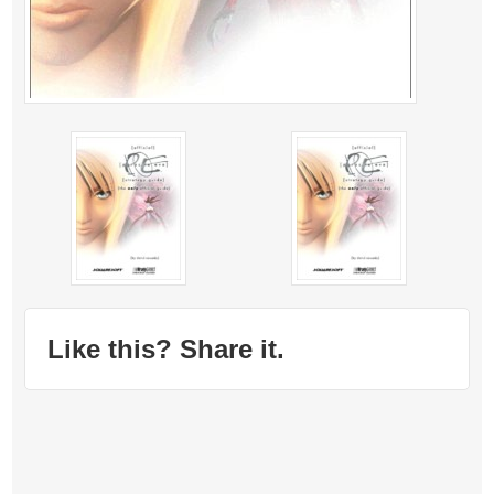
Like this? Share it.