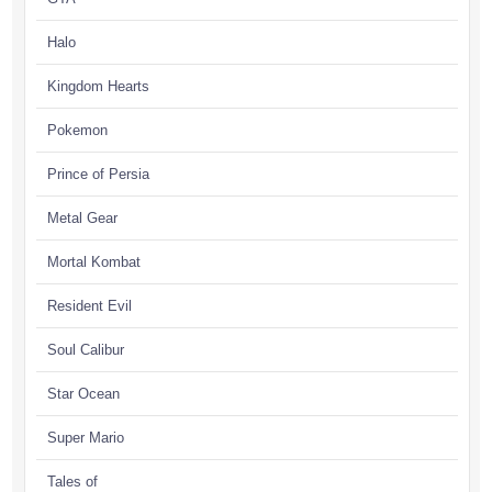
Halo
Kingdom Hearts
Pokemon
Prince of Persia
Metal Gear
Mortal Kombat
Resident Evil
Soul Calibur
Star Ocean
Super Mario
Tales of