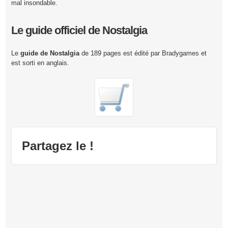
mal insondable.
Le guide officiel de Nostalgia
Le
guide de Nostalgia
de 189 pages est édité par Bradygames et
est sorti en anglais.
Partagez le !