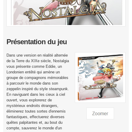
Présentation du jeu
Dans une version en réalité alternée
de la Terre du XIXe siècle, Nostalgia
vous présente comme Eddie, un
Londonien entêté qui amène un
groupe de compagnons mémorables
à parcourir le monde dans son
zeppelin inspiré du style steampunk.
En naviguant dans les cieux à ciel
ouvert, vous explorerez de
mystérieux endroits étrangers,
éliminerez toutes sortes d'ennemis
fantastiques, effectuerez diverses
quêtes palpitantes et, au bout du
compte, sauverez le monde d'un