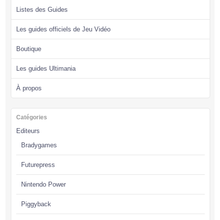
Listes des Guides
Les guides officiels de Jeu Vidéo
Boutique
Les guides Ultimania
À propos
Catégories
Editeurs
Bradygames
Futurepress
Nintendo Power
Piggyback