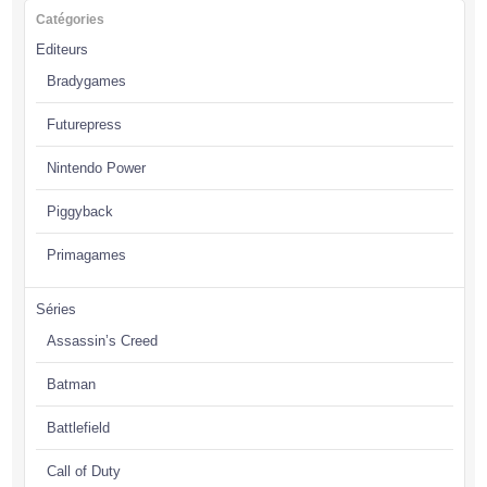
Catégories
Editeurs
Bradygames
Futurepress
Nintendo Power
Piggyback
Primagames
Séries
Assassin’s Creed
Batman
Battlefield
Call of Duty