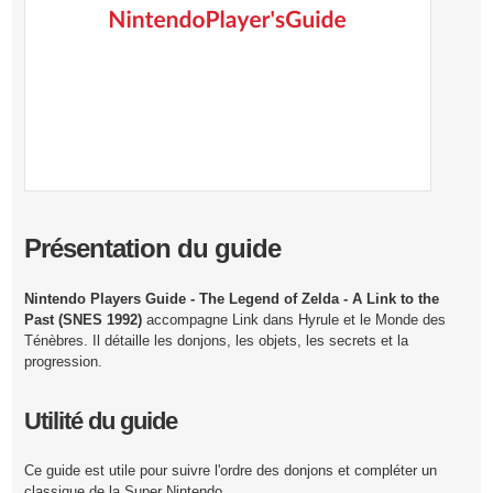
Présentation du guide
Nintendo Players Guide - The Legend of Zelda - A Link to the
Past (SNES 1992)
accompagne Link dans Hyrule et le Monde des
Ténèbres. Il détaille les donjons, les objets, les secrets et la
progression.
Utilité du guide
Ce guide est utile pour suivre l'ordre des donjons et compléter un
classique de la Super Nintendo.