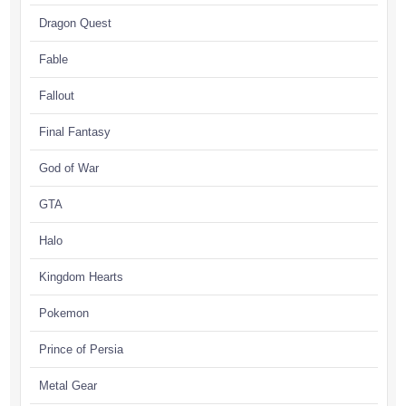
Dragon Quest
Fable
Fallout
Final Fantasy
God of War
GTA
Halo
Kingdom Hearts
Pokemon
Prince of Persia
Metal Gear