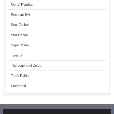
Mortal Kombat
Resident Evil
Soul Calibur
Star Ocean
Super Mario
Tales of
The Legend of Zelda
Tomb Raider
Uncharted