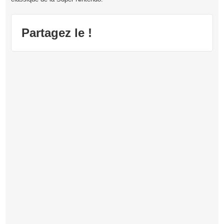
Partagez le !