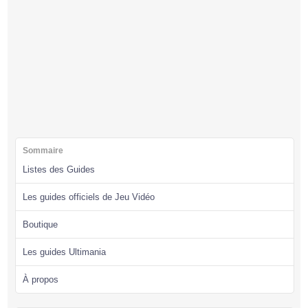
Sommaire
Listes des Guides
Les guides officiels de Jeu Vidéo
Boutique
Les guides Ultimania
À propos