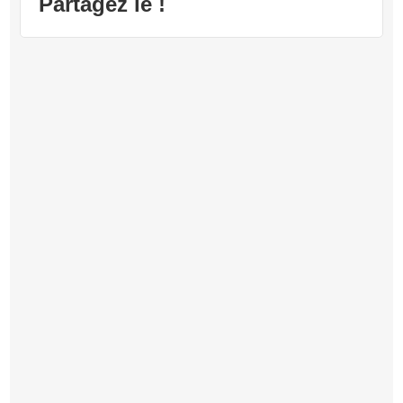
Partagez le !