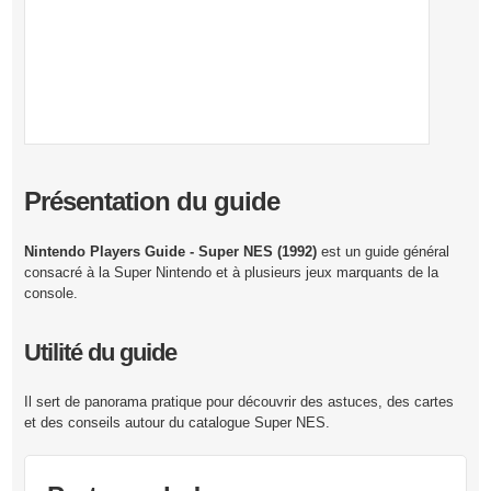
Présentation du guide
Nintendo Players Guide - Super NES (1992)
est un guide général
consacré à la Super Nintendo et à plusieurs jeux marquants de la
console.
Utilité du guide
Il sert de panorama pratique pour découvrir des astuces, des cartes
et des conseils autour du catalogue Super NES.