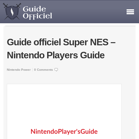
Guide officiel Super NES –
Nintendo Players Guide
Nintendo Power
0 Comments