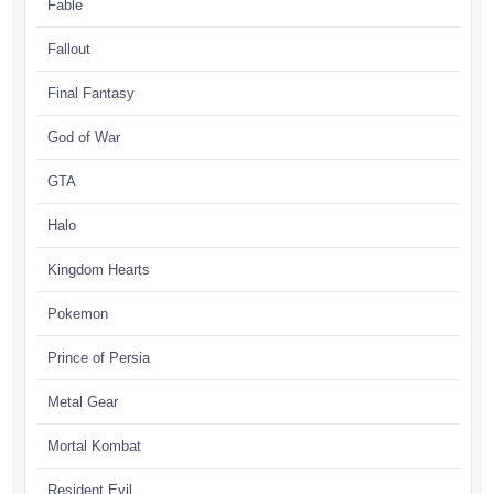
Fable
Fallout
Final Fantasy
God of War
GTA
Halo
Kingdom Hearts
Pokemon
Prince of Persia
Metal Gear
Mortal Kombat
Resident Evil