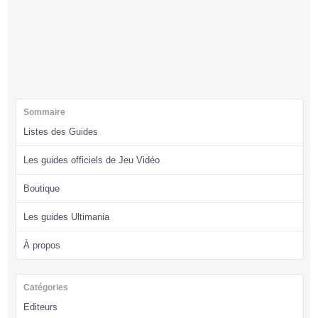
Sommaire
Listes des Guides
Les guides officiels de Jeu Vidéo
Boutique
Les guides Ultimania
À propos
Catégories
Editeurs