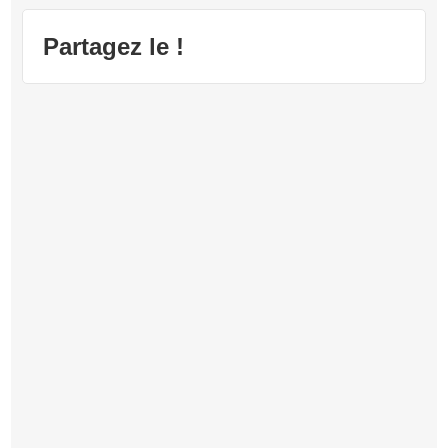
Partagez le !