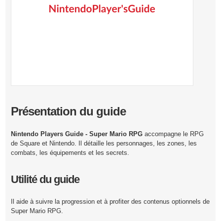
Présentation du guide
Nintendo Players Guide - Super Mario RPG
accompagne le RPG
de Square et Nintendo. Il détaille les personnages, les zones, les
combats, les équipements et les secrets.
Utilité du guide
Il aide à suivre la progression et à profiter des contenus optionnels de
Super Mario RPG.