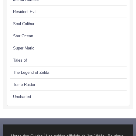
Resident Evil
Soul Calibur
Star Ocean
Super Mario
Tales of
The Legend of Zelda
Tomb Raider
Uncharted