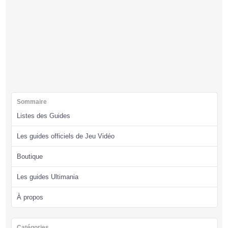
Sommaire
Listes des Guides
Les guides officiels de Jeu Vidéo
Boutique
Les guides Ultimania
À propos
Catégories