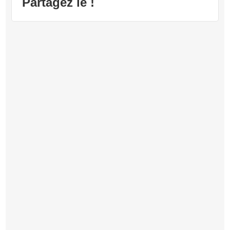
Partagez le !