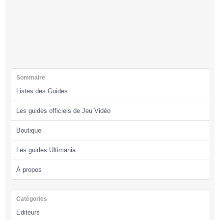
Sommaire
Listes des Guides
Les guides officiels de Jeu Vidéo
Boutique
Les guides Ultimania
À propos
Catégories
Editeurs