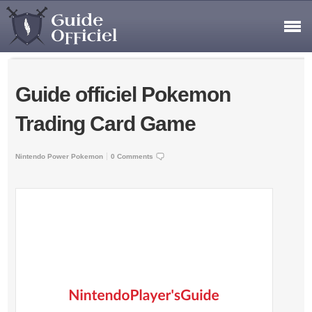
Guide officiel Pokemon
Trading Card Game
Nintendo Power
Pokemon
0 Comments