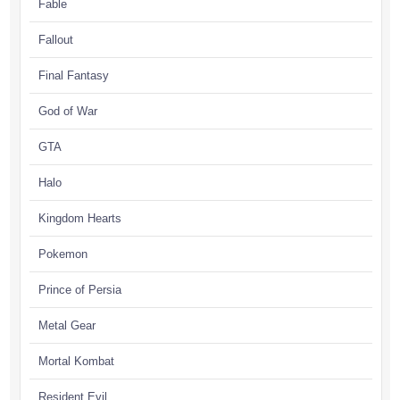
Fable
Fallout
Final Fantasy
God of War
GTA
Halo
Kingdom Hearts
Pokemon
Prince of Persia
Metal Gear
Mortal Kombat
Resident Evil