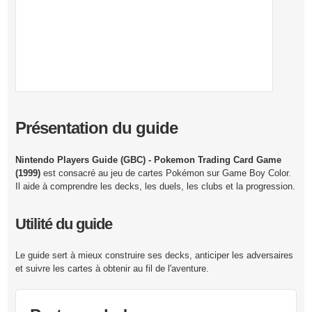
Présentation du guide
Nintendo Players Guide (GBC) - Pokemon Trading Card Game
(1999)
est consacré au jeu de cartes Pokémon sur Game Boy Color.
Il aide à comprendre les decks, les duels, les clubs et la progression.
Utilité du guide
Le guide sert à mieux construire ses decks, anticiper les adversaires
et suivre les cartes à obtenir au fil de l'aventure.