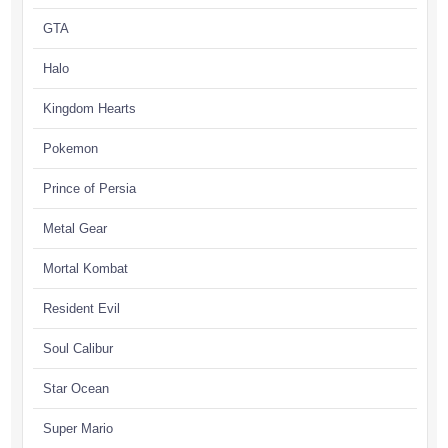
GTA
Halo
Kingdom Hearts
Pokemon
Prince of Persia
Metal Gear
Mortal Kombat
Resident Evil
Soul Calibur
Star Ocean
Super Mario