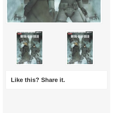
Like this? Share it.