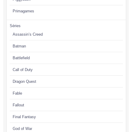
Primagames
Séries
Assassin’s Creed
Batman
Battlefield
Call of Duty
Dragon Quest
Fable
Fallout
Final Fantasy
God of War