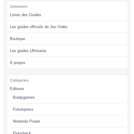
Sommaire
Listes des Guides
Les guides officiels de Jeu Vidéo
Boutique
Les guides Ultimania
À propos
Catégories
Editeurs
Bradygames
Futurepress
Nintendo Power
Piggyback