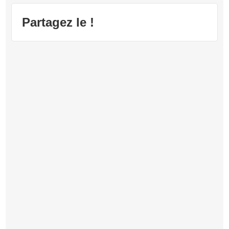
Partagez le !