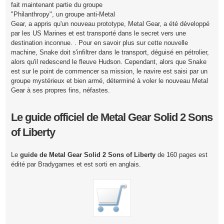
fait maintenant partie du groupe
"Philanthropy", un groupe anti-Metal
Gear, a appris qu'un nouveau prototype, Metal Gear, a été développé
par les US Marines et est transporté dans le secret vers une
destination inconnue. . Pour en savoir plus sur cette nouvelle
machine, Snake doit s'infiltrer dans le transport, déguisé en pétrolier,
alors qu'il redescend le fleuve Hudson. Cependant, alors que Snake
est sur le point de commencer sa mission, le navire est saisi par un
groupe mystérieux et bien armé, déterminé à voler le nouveau Metal
Gear à ses propres fins, néfastes.
Le guide officiel de Metal Gear Solid 2 Sons
of Liberty
Le
guide de Metal Gear Solid 2 Sons of Liberty
de 160 pages est
édité par Bradygames et est sorti en anglais.