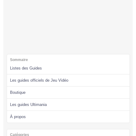
Sommaire
Listes des Guides
Les guides officiels de Jeu Vidéo
Boutique
Les guides Ultimania
À propos
Catégories