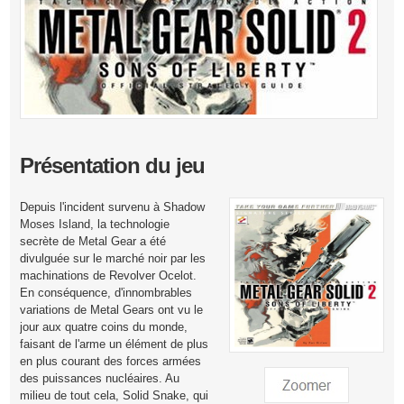
Présentation du jeu
Depuis l'incident survenu à Shadow
Moses Island, la technologie
secrète de Metal Gear a été
divulguée sur le marché noir par les
machinations de Revolver Ocelot.
En conséquence, d'innombrables
variations de Metal Gears ont vu le
jour aux quatre coins du monde,
faisant de l'arme un élément de plus
en plus courant des forces armées
des puissances nucléaires. Au
milieu de tout cela, Solid Snake, qui