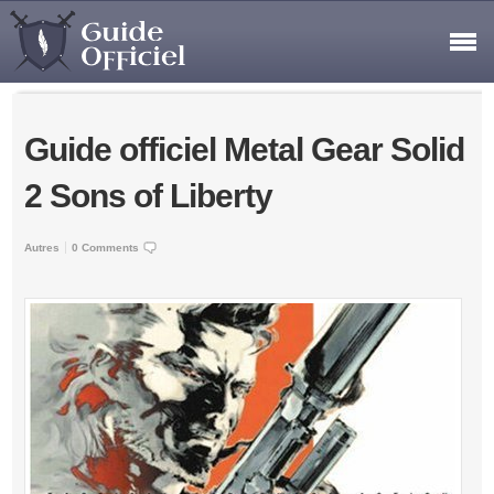
Guide officiel Metal Gear Solid
2 Sons of Liberty
Autres
0 Comments