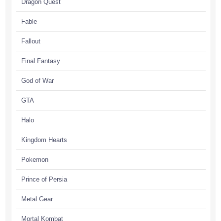
Dragon Quest
Fable
Fallout
Final Fantasy
God of War
GTA
Halo
Kingdom Hearts
Pokemon
Prince of Persia
Metal Gear
Mortal Kombat