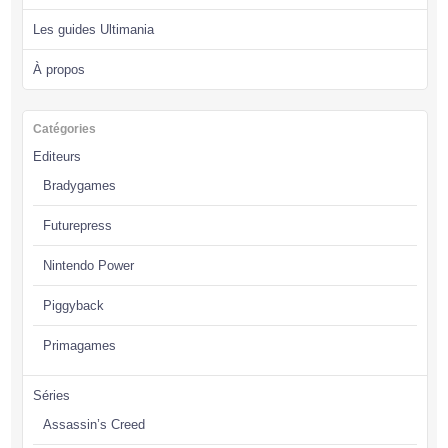
Les guides Ultimania
À propos
Catégories
Editeurs
Bradygames
Futurepress
Nintendo Power
Piggyback
Primagames
Séries
Assassin’s Creed