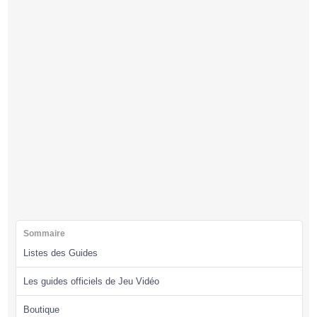
Sommaire
Listes des Guides
Les guides officiels de Jeu Vidéo
Boutique