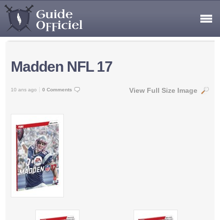
Madden NFL 17
View Full Size Image
10 ans ago
0 Comments