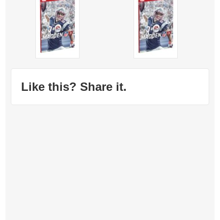
Like this? Share it.