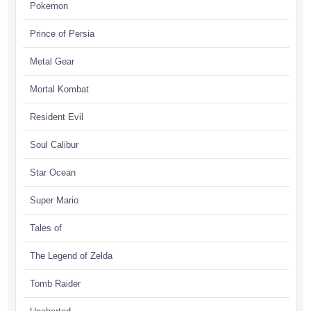
Pokemon
Prince of Persia
Metal Gear
Mortal Kombat
Resident Evil
Soul Calibur
Star Ocean
Super Mario
Tales of
The Legend of Zelda
Tomb Raider