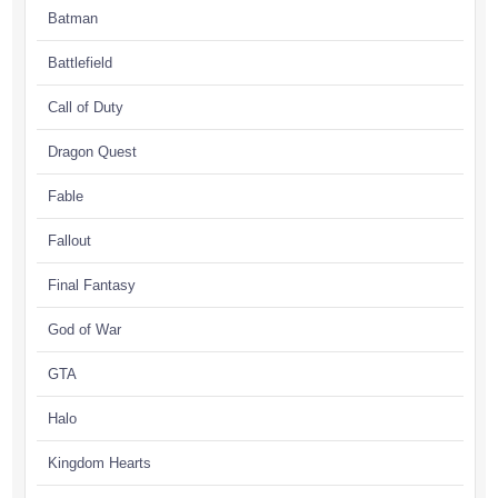
Batman
Battlefield
Call of Duty
Dragon Quest
Fable
Fallout
Final Fantasy
God of War
GTA
Halo
Kingdom Hearts