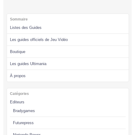
Sommaire
Listes des Guides
Les guides officiels de Jeu Vidéo
Boutique
Les guides Ultimania
À propos
Catégories
Editeurs
Bradygames
Futurepress
Nintendo Power