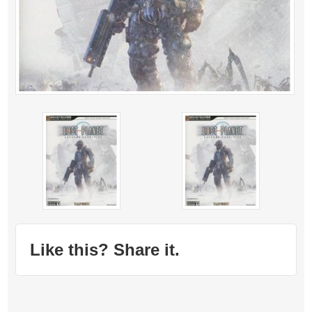
Like this? Share it.