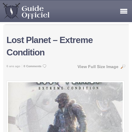
Lost Planet – Extreme
Condition
View Full Size Image
6 ans ago
0 Comments