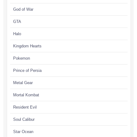
God of War
GTA
Halo
Kingdom Hearts
Pokemon
Prince of Persia
Metal Gear
Mortal Kombat
Resident Evil
Soul Calibur
Star Ocean