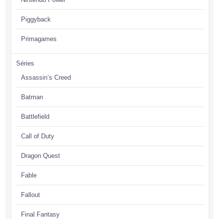
Piggyback
Primagames
Séries
Assassin’s Creed
Batman
Battlefield
Call of Duty
Dragon Quest
Fable
Fallout
Final Fantasy