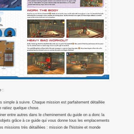
e :
 simple à suivre. Chaque mission est parfaitement détaillée
 ratiez quelque chose.
miner entre autres dans le cheminement du guide on a donc la
s objets grâce à ce guide qui vous donne tous les emplacements
 missions très détaillées : mission de l'histoire et monde