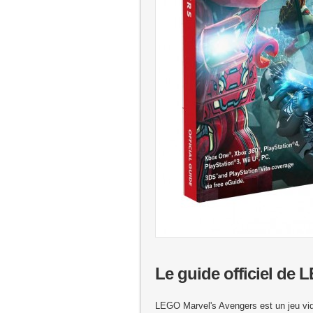
Le guide officiel de
LEGO Marvel's Avengers est un jeu vidé