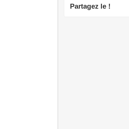
Partagez le !