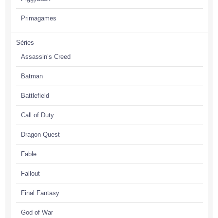
Primagames
Séries
Assassin’s Creed
Batman
Battlefield
Call of Duty
Dragon Quest
Fable
Fallout
Final Fantasy
God of War