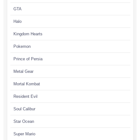
GTA
Halo
Kingdom Hearts
Pokemon
Prince of Persia
Metal Gear
Mortal Kombat
Resident Evil
Soul Calibur
Star Ocean
Super Mario