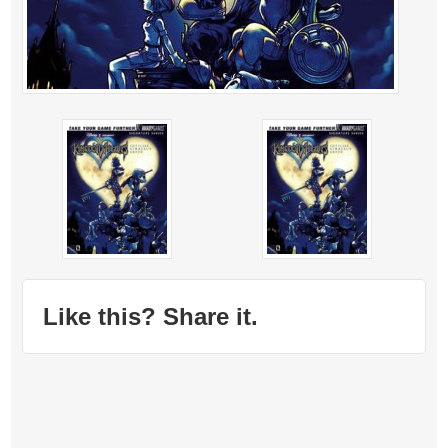
Like this? Share it.