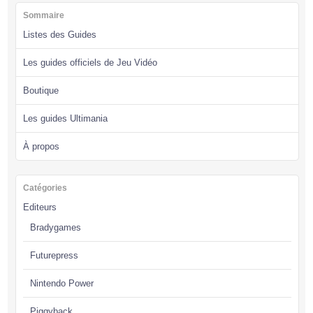
Sommaire
Listes des Guides
Les guides officiels de Jeu Vidéo
Boutique
Les guides Ultimania
À propos
Catégories
Editeurs
Bradygames
Futurepress
Nintendo Power
Piggyback