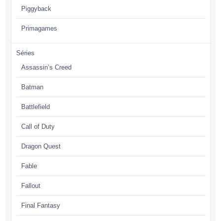
Piggyback
Primagames
Séries
Assassin’s Creed
Batman
Battlefield
Call of Duty
Dragon Quest
Fable
Fallout
Final Fantasy