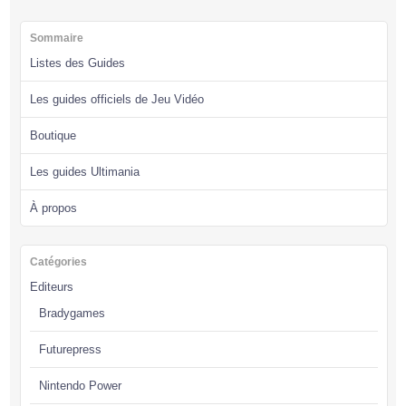
Sommaire
Listes des Guides
Les guides officiels de Jeu Vidéo
Boutique
Les guides Ultimania
À propos
Catégories
Editeurs
Bradygames
Futurepress
Nintendo Power