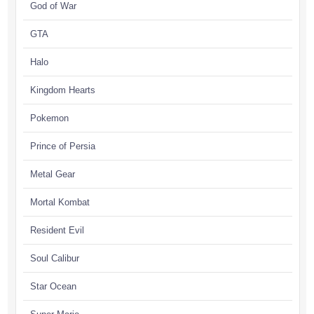
God of War
GTA
Halo
Kingdom Hearts
Pokemon
Prince of Persia
Metal Gear
Mortal Kombat
Resident Evil
Soul Calibur
Star Ocean