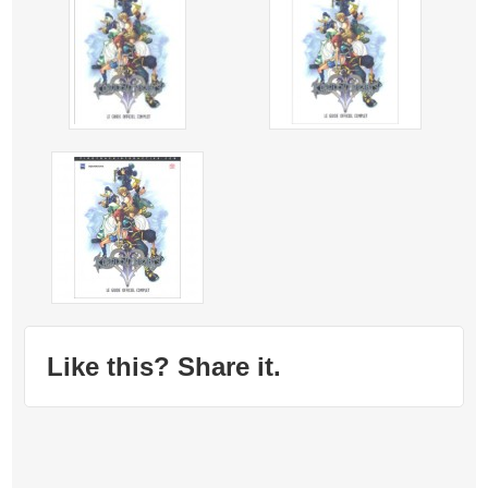
Like this? Share it.