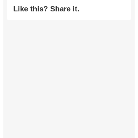
Like this? Share it.