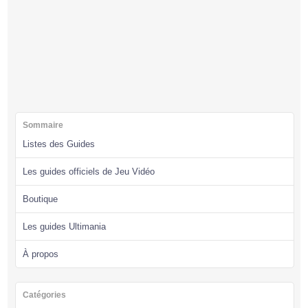
Sommaire
Listes des Guides
Les guides officiels de Jeu Vidéo
Boutique
Les guides Ultimania
À propos
Catégories