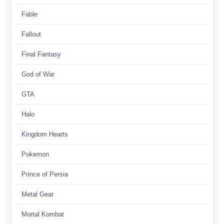
Fable
Fallout
Final Fantasy
God of War
GTA
Halo
Kingdom Hearts
Pokemon
Prince of Persia
Metal Gear
Mortal Kombat