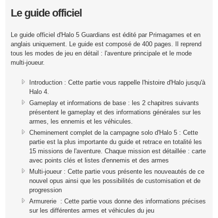
Le guide officiel
Le guide officiel d'Halo 5 Guardians est édité par Primagames et en
anglais uniquement. Le guide est composé de 400 pages. Il reprend
tous les modes de jeu en détail : l'aventure principale et le mode
multi-joueur.
Introduction : Cette partie vous rappelle l'histoire d'Halo jusqu'à
Halo 4.
Gameplay et informations de base : les 2 chapitres suivants
présentent le gameplay et des informations générales sur les
armes, les ennemis et les véhicules.
Cheminement complet de la campagne solo d'Halo 5 : Cette
partie est la plus importante du guide et retrace en totalité les
15 missions de l'aventure. Chaque mission est détaillée : carte
avec points clés et listes d'ennemis et des armes
Multi-joueur : Cette partie vous présente les nouveautés de ce
nouvel opus ainsi que les possibilités de customisation et de
progression
Armurerie : Cette partie vous donne des informations précises
sur les différentes armes et véhicules du jeu