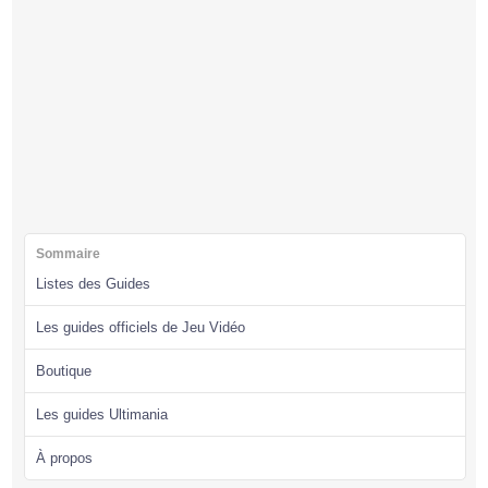
Sommaire
Listes des Guides
Les guides officiels de Jeu Vidéo
Boutique
Les guides Ultimania
À propos