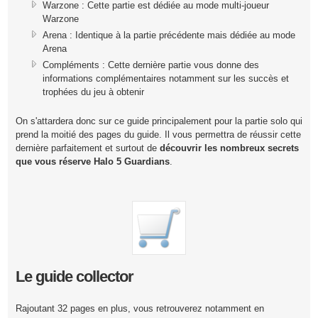
Warzone : Cette partie est dédiée au mode multi-joueur
Warzone
Arena : Identique à la partie précédente mais dédiée au mode
Arena
Compléments : Cette dernière partie vous donne des
informations complémentaires notamment sur les succès et
trophées du jeu à obtenir
On s'attardera donc sur ce guide principalement pour la partie solo qui
prend la moitié des pages du guide. Il vous permettra de réussir cette
dernière parfaitement et surtout de
découvrir les nombreux secrets
que vous réserve Halo 5 Guardians
.
Le guide collector
Rajoutant 32 pages en plus, vous retrouverez notamment en