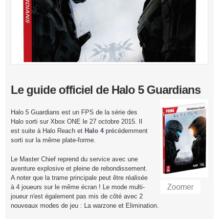
Le guide officiel de Halo 5 Guardians
Halo 5 Guardians est un FPS de la série des
Halo sorti sur Xbox ONE le 27 octobre 2015. Il
est suite à Halo Reach et
Halo 4
précédemment
sorti sur la même plate-forme.
Le Master Chief reprend du service avec une
aventure explosive et pleine de rebondissement.
A noter que la trame principale peut être réalisée
à 4 joueurs sur le même écran ! Le mode multi-
joueur n'est également pas mis de côté avec 2
nouveaux modes de jeu : La warzone et Elimination.