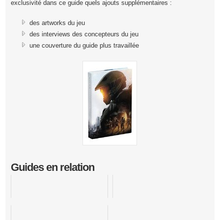
exclusivité dans ce guide quels ajouts supplémentaires :
des artworks du jeu
des interviews des concepteurs du jeu
une couverture du guide plus travaillée
Guides en relation
Halo Wars 2
Halo 3