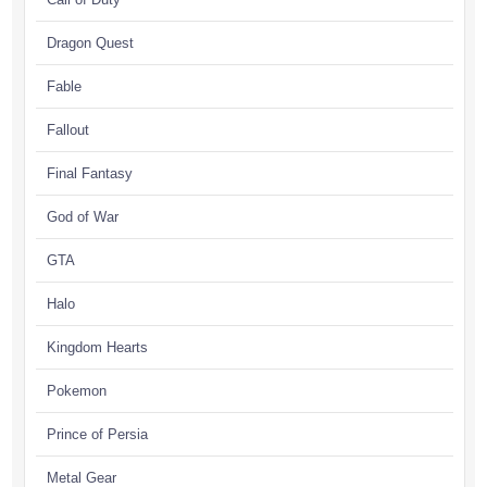
Dragon Quest
Fable
Fallout
Final Fantasy
God of War
GTA
Halo
Kingdom Hearts
Pokemon
Prince of Persia
Metal Gear