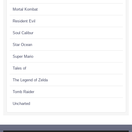
Mortal Kombat
Resident Evil
Soul Calibur
Star Ocean
Super Mario
Tales of
The Legend of Zelda
Tomb Raider
Uncharted