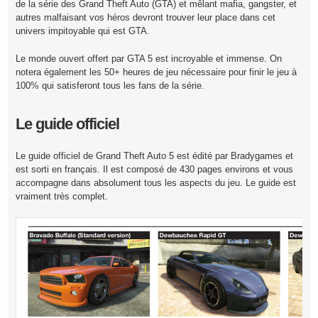
de la série des Grand Theft Auto (GTA) et mêlant mafia, gangster, et
autres malfaisant vos héros devront trouver leur place dans cet
univers impitoyable qui est GTA.
Le monde ouvert offert par GTA 5 est incroyable et immense. On
notera également les 50+ heures de jeu nécessaire pour finir le jeu à
100% qui satisferont tous les fans de la série.
Le guide officiel
Le guide officiel de Grand Theft Auto 5 est édité par Bradygames et
est sorti en français. Il est composé de 430 pages environs et vous
accompagne dans absolument tous les aspects du jeu. Le guide est
vraiment très complet.