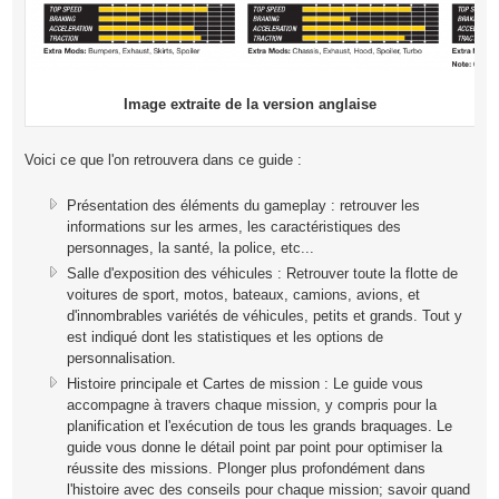
Image extraite de la version anglaise
Voici ce que l'on retrouvera dans ce guide :
Présentation des éléments du gameplay : retrouver les
informations sur les armes, les caractéristiques des
personnages, la santé, la police, etc...
Salle d'exposition des véhicules : Retrouver toute la flotte de
voitures de sport, motos, bateaux, camions, avions, et
d'innombrables variétés de véhicules, petits et grands. Tout y
est indiqué dont les statistiques et les options de
personnalisation.
Histoire principale et Cartes de mission : Le guide vous
accompagne à travers chaque mission, y compris pour la
planification et l'exécution de tous les grands braquages​​. Le
guide vous donne le détail point par point pour optimiser la
réussite des missions. Plonger plus profondément dans
l'histoire avec des conseils pour chaque mission; savoir quand