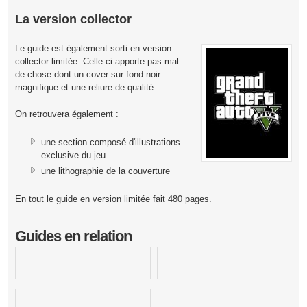
La version collector
Le guide est également sorti en version
collector limitée. Celle-ci apporte pas mal
de chose dont un cover sur fond noir
magnifique et une reliure de qualité.
On retrouvera également :
une section composé d'illustrations
exclusive du jeu
une lithographie de la couverture
En tout le guide en version limitée fait 480 pages.
Guides en relation
Red Dead Redemption
Grand Theft Auto San Andreas