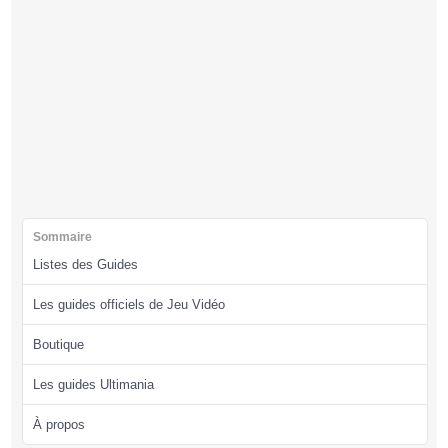
Sommaire
Listes des Guides
Les guides officiels de Jeu Vidéo
Boutique
Les guides Ultimania
À propos