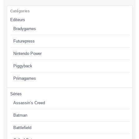
Catégories
Editeurs
Bradygames
Futurepress
Nintendo Power
Piggyback
Primagames
Séries
Assassin’s Creed
Batman
Battlefield