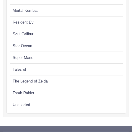
Mortal Kombat
Resident Evil
Soul Calibur
Star Ocean
Super Mario
Tales of
The Legend of Zelda
Tomb Raider
Uncharted