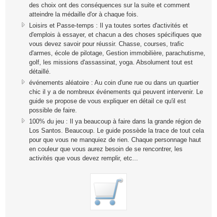
des choix ont des conséquences sur la suite et comment
atteindre la médaille d'or à chaque fois.
Loisirs et Passe-temps : Il ya toutes sortes d'activités et
d'emplois à essayer, et chacun a des choses spécifiques que
vous devez savoir pour réussir. Chasse, courses, trafic
d'armes, école de pilotage, Gestion immobilière, parachutisme,
golf, les missions d'assassinat, yoga. Absolument tout est
détaillé.
événements aléatoire : Au coin d'une rue ou dans un quartier
chic il y a de nombreux événements qui peuvent intervenir. Le
guide se propose de vous expliquer en détail ce qu'il est
possible de faire.
100% du jeu : Il ya beaucoup à faire dans la grande région de
Los Santos. Beaucoup. Le guide possède la trace de tout cela
pour que vous ne manquiez de rien. Chaque personnage haut
en couleur que vous aurez besoin de se rencontrer, les
activités que vous devez remplir, etc...