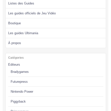
Listes des Guides
Les guides officiels de Jeu Vidéo
Boutique
Les guides Ultimania
À propos
Catégories
Editeurs
Bradygames
Futurepress
Nintendo Power
Piggyback