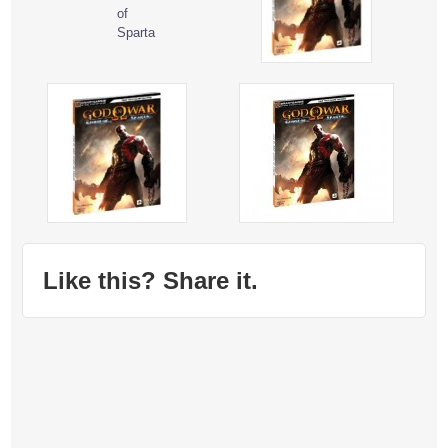
Like this? Share it.