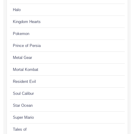
Halo
Kingdom Hearts
Pokemon
Prince of Persia
Metal Gear
Mortal Kombat
Resident Evil
Soul Calibur
Star Ocean
Super Mario
Tales of