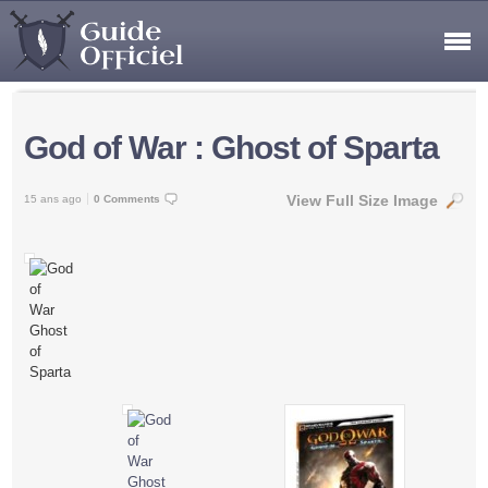
God of War : Ghost of Sparta
View Full Size Image
15 ans ago
0 Comments