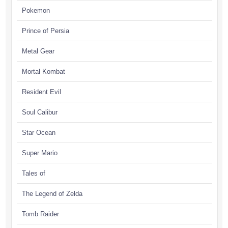
Pokemon
Prince of Persia
Metal Gear
Mortal Kombat
Resident Evil
Soul Calibur
Star Ocean
Super Mario
Tales of
The Legend of Zelda
Tomb Raider