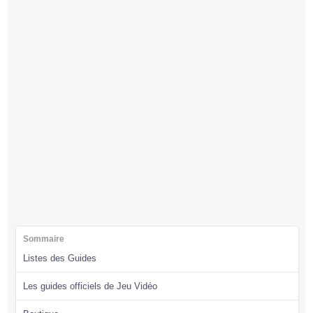
Sommaire
Listes des Guides
Les guides officiels de Jeu Vidéo