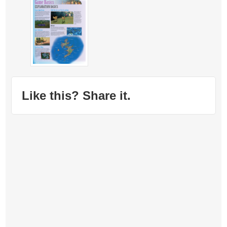
Like this? Share it.