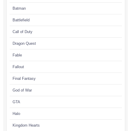
Batman
Battlefield
Call of Duty
Dragon Quest
Fable
Fallout
Final Fantasy
God of War
GTA
Halo
Kingdom Hearts